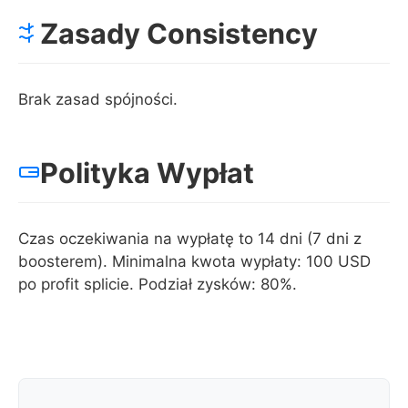
Zasady Consistency
Brak zasad spójności.
Polityka Wypłat
Czas oczekiwania na wypłatę to 14 dni (7 dni z
boosterem). Minimalna kwota wypłaty: 100 USD
po profit splicie. Podział zysków: 80%.