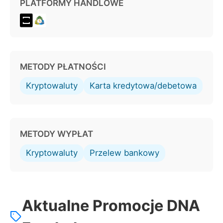
PLATFORMY HANDLOWE
METODY PŁATNOŚCI
Kryptowaluty
Karta kredytowa/debetowa
METODY WYPŁAT
Kryptowaluty
Przelew bankowy
Aktualne Promocje DNA