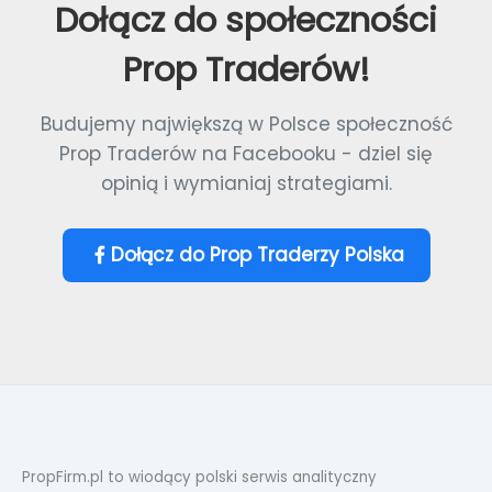
Dołącz do społeczności
Prop Traderów!
Budujemy największą w Polsce społeczność
Prop Traderów na Facebooku - dziel się
opinią i wymianiaj strategiami.
Dołącz do Prop Traderzy Polska
PropFirm.pl to wiodący polski serwis analityczny