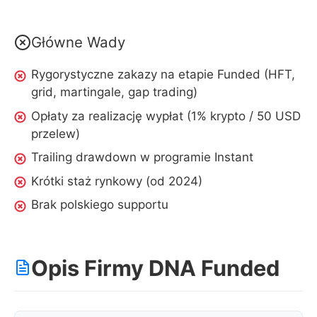
Główne Wady
Rygorystyczne zakazy na etapie Funded (HFT,
grid, martingale, gap trading)
Opłaty za realizację wypłat (1% krypto / 50 USD
przelew)
Trailing drawdown w programie Instant
Krótki staż rynkowy (od 2024)
Brak polskiego supportu
Opis Firmy DNA Funded