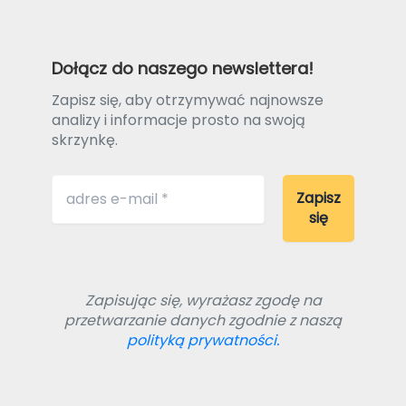
Dołącz do naszego newslettera!
Zapisz się, aby otrzymywać najnowsze
analizy i informacje prosto na swoją
skrzynkę.
Zapisując się, wyrażasz zgodę na
przetwarzanie danych zgodnie z naszą
polityką prywatności.