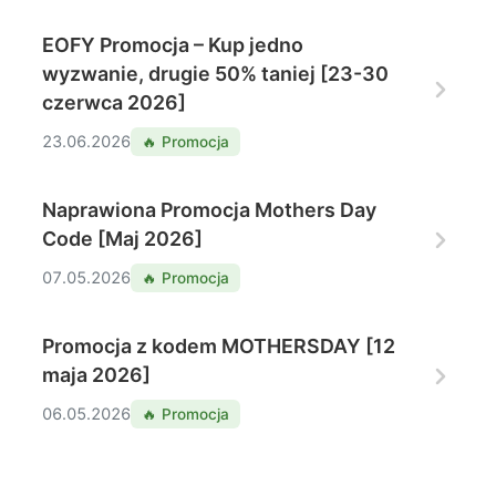
EOFY Promocja – Kup jedno
wyzwanie, drugie 50% taniej [23-30
czerwca 2026]
23.06.2026
🔥 Promocja
Naprawiona Promocja Mothers Day
Code [Maj 2026]
07.05.2026
🔥 Promocja
Promocja z kodem MOTHERSDAY [12
maja 2026]
06.05.2026
🔥 Promocja