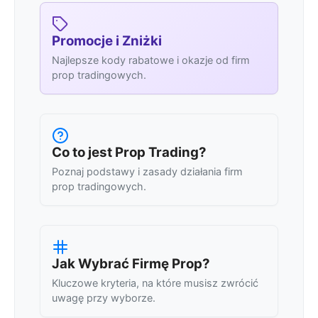
Promocje i Zniżki
Najlepsze kody rabatowe i okazje od firm
prop tradingowych.
Co to jest Prop Trading?
Poznaj podstawy i zasady działania firm
prop tradingowych.
Jak Wybrać Firmę Prop?
Kluczowe kryteria, na które musisz zwrócić
uwagę przy wyborze.