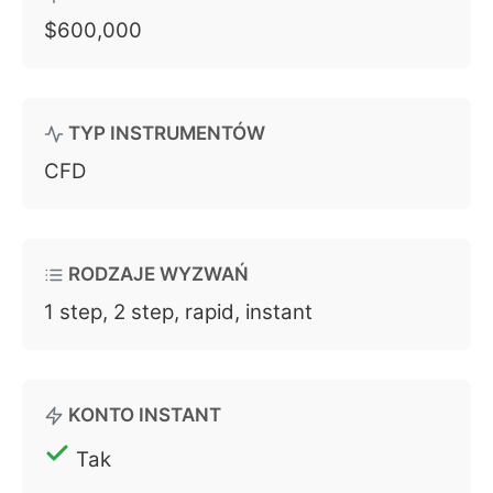
$600,000
TYP INSTRUMENTÓW
CFD
RODZAJE WYZWAŃ
1 step, 2 step, rapid, instant
KONTO INSTANT
Tak