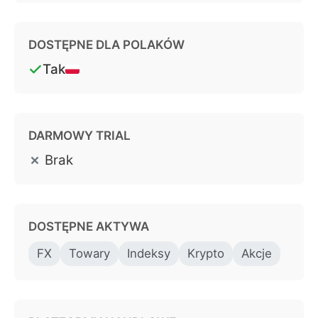
DOSTĘPNE DLA POLAKÓW
Tak
DARMOWY TRIAL
Brak
DOSTĘPNE AKTYWA
FX
Towary
Indeksy
Krypto
Akcje