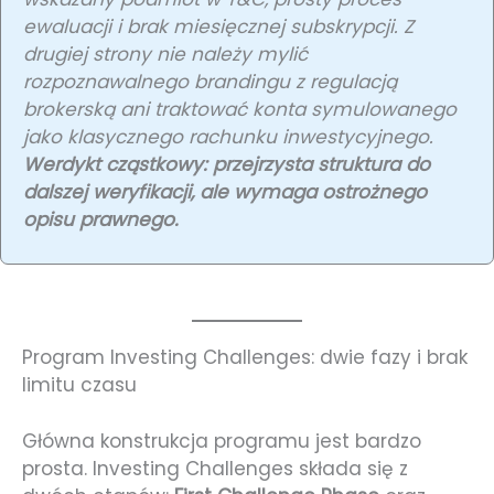
ewaluacji i brak miesięcznej subskrypcji. Z
drugiej strony nie należy mylić
rozpoznawalnego brandingu z regulacją
brokerską ani traktować konta symulowanego
jako klasycznego rachunku inwestycyjnego.
Werdykt cząstkowy: przejrzysta struktura do
dalszej weryfikacji, ale wymaga ostrożnego
opisu prawnego.
Program Investing Challenges: dwie fazy i brak
limitu czasu
Główna konstrukcja programu jest bardzo
prosta. Investing Challenges składa się z