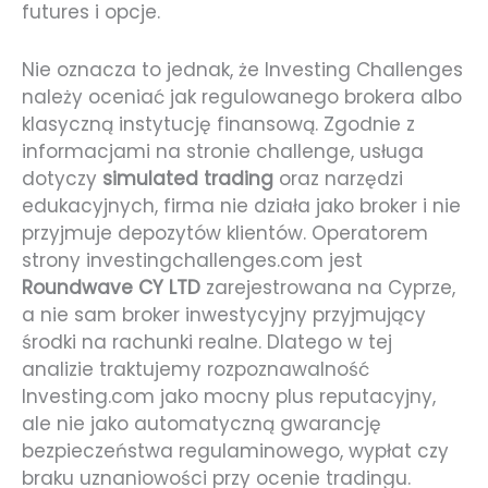
futures i opcje.
Nie oznacza to jednak, że Investing Challenges
należy oceniać jak regulowanego brokera albo
klasyczną instytucję finansową. Zgodnie z
informacjami na stronie challenge, usługa
dotyczy
simulated trading
oraz narzędzi
edukacyjnych, firma nie działa jako broker i nie
przyjmuje depozytów klientów. Operatorem
strony investingchallenges.com jest
Roundwave CY LTD
zarejestrowana na Cyprze,
a nie sam broker inwestycyjny przyjmujący
środki na rachunki realne. Dlatego w tej
analizie traktujemy rozpoznawalność
Investing.com jako mocny plus reputacyjny,
ale nie jako automatyczną gwarancję
bezpieczeństwa regulaminowego, wypłat czy
braku uznaniowości przy ocenie tradingu.