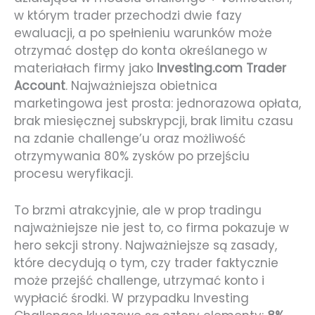
w którym trader przechodzi dwie fazy
ewaluacji, a po spełnieniu warunków może
otrzymać dostęp do konta określanego w
materiałach firmy jako
Investing.com Trader
Account
. Najważniejsza obietnica
marketingowa jest prosta: jednorazowa opłata,
brak miesięcznej subskrypcji, brak limitu czasu
na zdanie challenge’u oraz możliwość
otrzymywania 80% zysków po przejściu
procesu weryfikacji.
To brzmi atrakcyjnie, ale w prop tradingu
najważniejsze nie jest to, co firma pokazuje w
hero sekcji strony. Najważniejsze są zasady,
które decydują o tym, czy trader faktycznie
może przejść challenge, utrzymać konto i
wypłacić środki. W przypadku Investing