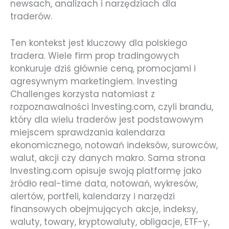
newsach, analizach i narzędziach dla
traderów.
Ten kontekst jest kluczowy dla polskiego
tradera. Wiele firm prop tradingowych
konkuruje dziś głównie ceną, promocjami i
agresywnym marketingiem. Investing
Challenges korzysta natomiast z
rozpoznawalności Investing.com, czyli brandu,
który dla wielu traderów jest podstawowym
miejscem sprawdzania kalendarza
ekonomicznego, notowań indeksów, surowców,
walut, akcji czy danych makro. Sama strona
Investing.com opisuje swoją platformę jako
źródło real-time data, notowań, wykresów,
alertów, portfeli, kalendarzy i narzędzi
finansowych obejmujących akcje, indeksy,
waluty, towary, kryptowaluty, obligacje, ETF-y,