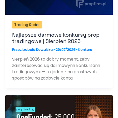
Trading Radar
Najlepsze darmowe konkursy prop
tradingowe | Sierpień 2026
Przez
Izabela Kowalska
•
29/07/2026
•
Konkurs
Sierpień 2026 to dobry moment, żeby
zainteresować się darmowymi konkursami
tradingowymi — to jeden z najprostszych
sposobów na zdobycie konta