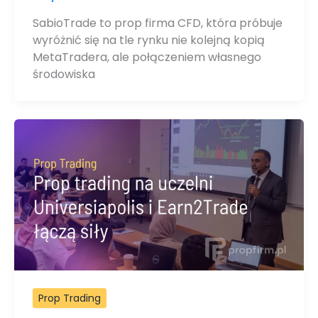
SabioTrade to prop firma CFD, która próbuje
wyróżnić się na tle rynku nie kolejną kopią
MetaTradera, ale połączeniem własnego
środowiska
Prop Trading