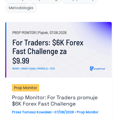
Metodologia
Prop Monitor
Prop Monitor: For Traders promuje
$6K Forex Fast Challenge
Przez
Tomasz Kowalski
•
07/08/2026
•
Prop Monitor