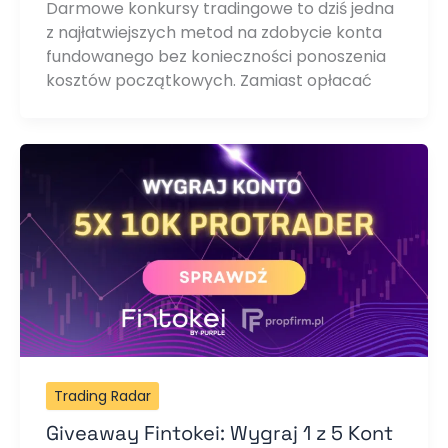
Darmowe konkursy tradingowe to dziś jedna
z najłatwiejszych metod na zdobycie konta
fundowanego bez konieczności ponoszenia
kosztów początkowych. Zamiast opłacać
Trading Radar
Giveaway Fintokei: Wygraj 1 z 5 Kont