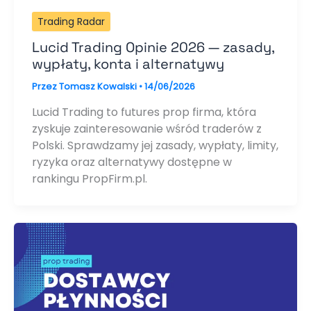
Trading Radar
Lucid Trading Opinie 2026 — zasady,
wypłaty, konta i alternatywy
Przez
Tomasz Kowalski
•
14/06/2026
Lucid Trading to futures prop firma, która
zyskuje zainteresowanie wśród traderów z
Polski. Sprawdzamy jej zasady, wypłaty, limity,
ryzyka oraz alternatywy dostępne w
rankingu PropFirm.pl.