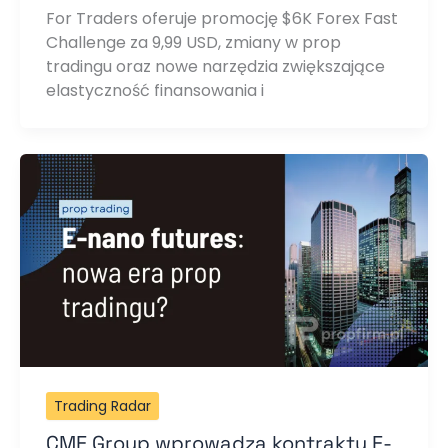
For Traders oferuje promocję $6K Forex Fast
Challenge za 9,99 USD, zmiany w prop
tradingu oraz nowe narzędzia zwiększające
elastyczność finansowania i
Trading Radar
CME Group wprowadza kontrakty E-