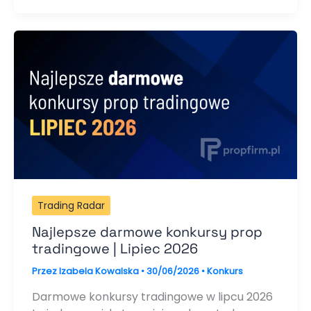
Trading Radar
Najlepsze darmowe konkursy prop
tradingowe | Lipiec 2026
Przez
Izabela Kowalska
•
30/06/2026
•
Konkurs
Darmowe konkursy tradingowe w lipcu 2026