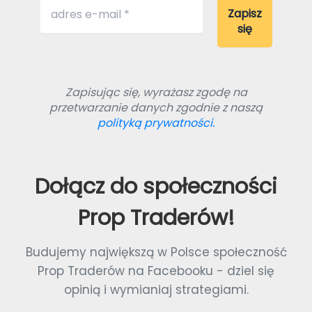
Zapisując się, wyrażasz zgodę na
przetwarzanie danych zgodnie z naszą
polityką prywatności.
Dołącz do społeczności
Prop Traderów!
Budujemy największą w Polsce społeczność
Prop Traderów na Facebooku - dziel się
opinią i wymianiaj strategiami.