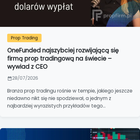
Prop Trading
OneFunded najszybciej rozwijającą się
firmą prop tradingową na świecie –
wywiad z CEO
28/07/2026
Branża prop tradingu rośnie w tempie, jakiego jeszcze
niedawno nikt się nie spodziewał, a jednym z
najbardziej wyrazistych przykładów tego...