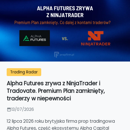
Trading Radar
Alpha Futures zrywa z NinjaTrader i
Tradovate. Premium Plan zamknięty,
traderzy w niepewności
13/07/2026
12 lipca 2026 roku brytyjska firma prop tradingowa
Alpha Futures, część ekosystemu Alpha Capital