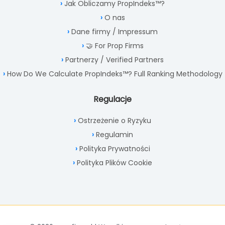
Jak Obliczamy PropIndeks™?
O nas
Dane firmy / Impressum
🤝 For Prop Firms
Partnerzy / Verified Partners
How Do We Calculate PropIndeks™? Full Ranking Methodology
Regulacje
Ostrzeżenie o Ryzyku
Regulamin
Polityka Prywatności
Polityka Plików Cookie