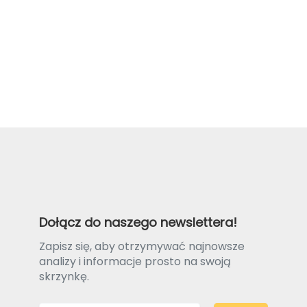
Dołącz do naszego newslettera!
Zapisz się, aby otrzymywać najnowsze
analizy i informacje prosto na swoją
skrzynkę.