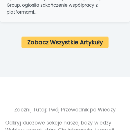
Group, ogłosiła zakończenie współpracy z
platformami...
Zobacz Wszystkie Artykuły
Zacznij Tutaj: Twój Przewodnik po Wiedzy
Odkryj kluczowe sekcje naszej bazy wiedzy.