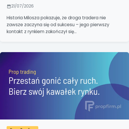
21/07/2026
Historia Milosza pokazuje, że droga tradera nie
zawsze zaczyna się od sukcesu – jego pierwszy
kontakt z rynkiem zakończył się...