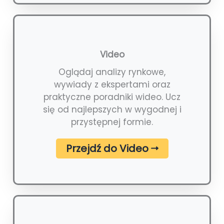
Video
Oglądaj analizy rynkowe,
wywiady z ekspertami oraz
praktyczne poradniki wideo. Ucz
się od najlepszych w wygodnej i
przystępnej formie.
Przejdź do Video