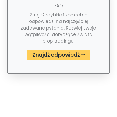
FAQ
Znajdź szybkie i konkretne
odpowiedzi na najczęściej
zadawane pytania. Rozwiej swoje
wątpliwości dotyczące świata
prop tradingu.
Znajdź odpowiedź