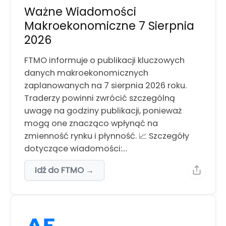
Ważne Wiadomości
Makroekonomiczne 7 Sierpnia
2026
FTMO informuje o publikacji kluczowych
danych makroekonomicznych
zaplanowanych na 7 sierpnia 2026 roku.
Traderzy powinni zwrócić szczególną
uwagę na godziny publikacji, ponieważ
mogą one znacząco wpłynąć na
zmienność rynku i płynność. 📈 Szczegóły
dotyczące wiadomości:…
Idź do FTMO →