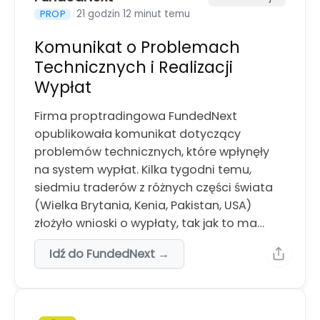
21 godzin 12 minut temu
PROP
Komunikat o Problemach
Technicznych i Realizacji
Wypłat
Firma proptradingowa FundedNext
opublikowała komunikat dotyczący
problemów technicznych, które wpłynęły
na system wypłat. Kilka tygodni temu,
siedmiu traderów z różnych części świata
(Wielka Brytania, Kenia, Pakistan, USA)
złożyło wnioski o wypłaty, tak jak to ma…
Idź do FundedNext →