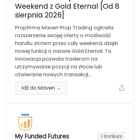
Weekend z Gold Eternal [Od 8
sierpnia 2026]
Propfirma Maven Prop Trading ogłosiła
rozszerzenie swojej oferty o możliwość
handlu złotem przez cały weekend, dzięki
nowej funkcji o nazwie Gold Eternal. Ta
innowacja pozwala traderom na
utrzymywanie pozycji na złocie lub
otwieranie nowych transakcji…
Idź do Maven →
My Funded Futures
⚡️ Konkurs