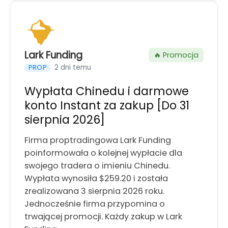
Lark Funding
🔥 Promocja
2 dni temu
PROP
Wypłata Chinedu i darmowe
konto Instant za zakup [Do 31
sierpnia 2026]
Firma proptradingowa Lark Funding
poinformowała o kolejnej wypłacie dla
swojego tradera o imieniu Chinedu.
Wypłata wynosiła $259.20 i została
zrealizowana 3 sierpnia 2026 roku.
Jednocześnie firma przypomina o
trwającej promocji. Każdy zakup w Lark