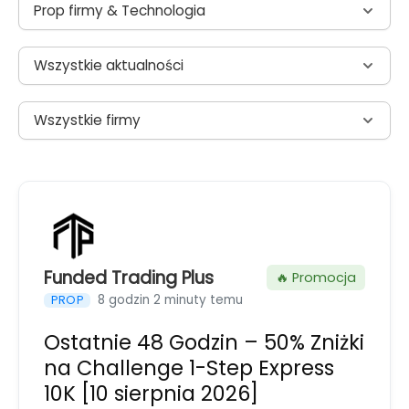
Prop firmy & Technologia
Wszystkie aktualności
Wszystkie firmy
Funded Trading Plus
🔥 Promocja
8 godzin 2 minuty temu
PROP
Ostatnie 48 Godzin – 50% Zniżki
na Challenge 1-Step Express
10K [10 sierpnia 2026]