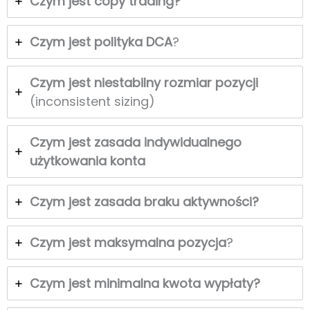
Czym jest copy trading?
Czym jest polityka DCA
?
Czym jest niestabilny rozmiar pozycji
(inconsistent sizing)
Czym jest zasada
indywidualnego
użytkowania konta
Czym jest zasada braku aktywności?
Czym jest maksymalna pozycja
?
Czym jest minimalna kwota wypłaty?