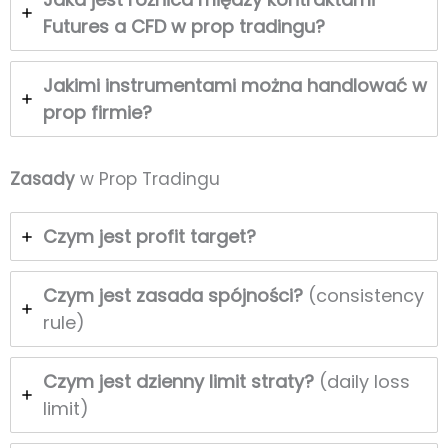
Futures a CFD w prop tradingu?
Jakimi instrumentami można handlować w
prop firmie?
Zasady
w Prop Tradingu
Czym jest profit target?
Czym jest zasada spójności?
(consistency
rule)
Czym jest dzienny limit straty?
(daily loss
limit)