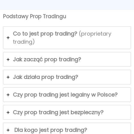
Podstawy Prop Tradingu
Co to jest prop trading?
(proprietary
trading)
Jak zacząć prop trading?
Jak działa prop trading?
Czy prop trading jest legalny w Polsce?
Czy prop trading jest bezpieczny?
Dla kogo jest prop trading?