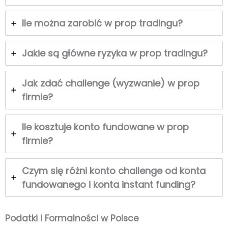
Ile można zarobić w prop tradingu?
Jakie są główne ryzyka w prop tradingu?
Jak zdać challenge (wyzwanie) w prop
firmie?
Ile kosztuje konto fundowane w prop
firmie?
Czym się różni konto challenge od konta
fundowanego i konta instant funding?
Podatki i Formalności w Polsce