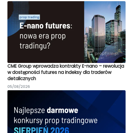
CME Group wprowadza kontrakty E-nano – rewolucja
w dostępności futures na indeksy dla traderów
detalicznych
05/08/2026