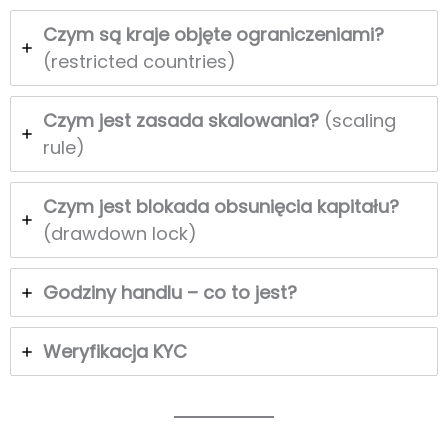
Czym są kraje objęte ograniczeniami?
(restricted countries)
Czym jest zasada skalowania?
(scaling
rule)
Czym jest blokada obsunięcia kapitału?
(drawdown lock)
Godziny handlu – co to jest?
Weryfikacja KYC