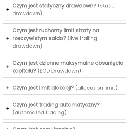
Czym jest statyczny drawdown
? (static
drawdown)
Czym jest
r
uchomy limit straty na
rzeczywistym saldo?
(live trailing
drawdown)
Czym jest dzienne maksymalne obsunięcie
kapitału?
(EOD Drawdown)
Czym jest limit alokacji?
(allocation limit)
Czym jest trading automatyczny?
(automated trading)