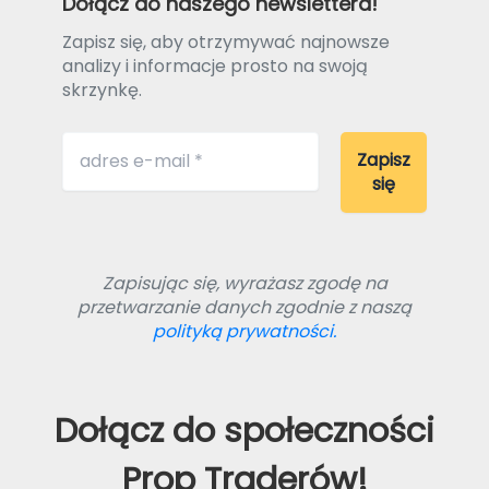
Dołącz do naszego newslettera!
Zapisz się, aby otrzymywać najnowsze
analizy i informacje prosto na swoją
skrzynkę.
Zapisując się, wyrażasz zgodę na
przetwarzanie danych zgodnie z naszą
polityką prywatności.
Dołącz do społeczności
Prop Traderów!