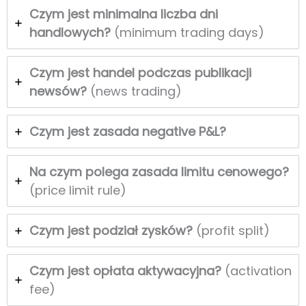
Czym jest minimalna liczba dni
handlowych?
(minimum trading days)
Czym jest handel podczas publikacji
newsów?
(news trading)
Czym jest zasada negative P&L?
Na czym polega zasada limitu cenowego?
(price limit rule)
Czym jest podział zysków?
(profit split)
Czym jest opłata aktywacyjna?
(activation
fee)