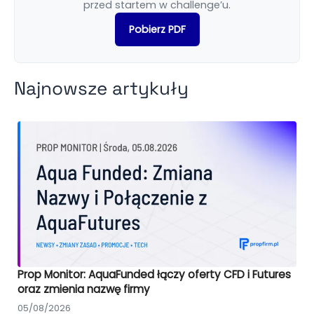
przed startem w challenge’u.
Pobierz PDF
Najnowsze artykuły
Prop Monitor: AquaFunded łączy oferty CFD i Futures
oraz zmienia nazwę firmy
05/08/2026