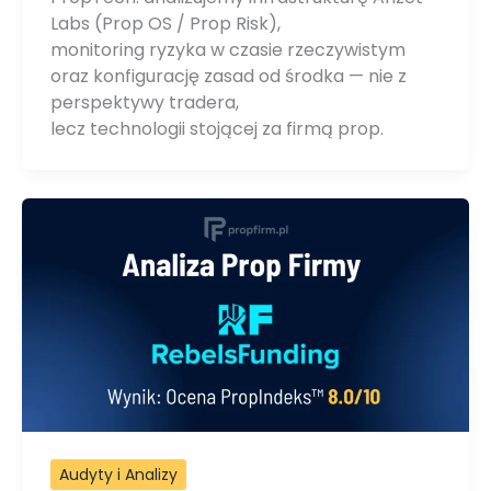
Labs (Prop OS / Prop Risk),
monitoring ryzyka w czasie rzeczywistym
oraz konfigurację zasad od środka — nie z
perspektywy tradera,
lecz technologii stojącej za firmą prop.
Audyty i Analizy