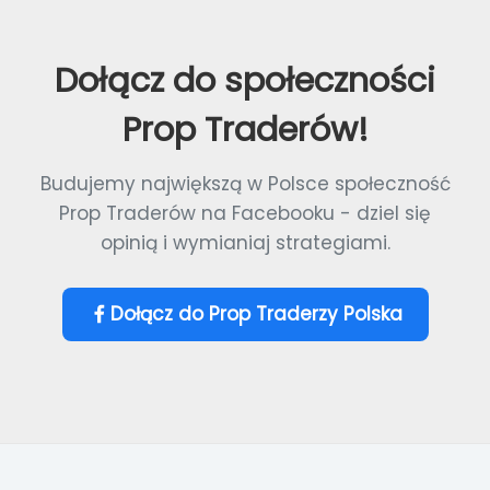
Dołącz do społeczności
Prop Traderów!
Budujemy największą w Polsce społeczność
Prop Traderów na Facebooku - dziel się
opinią i wymianiaj strategiami.
Dołącz do Prop Traderzy Polska