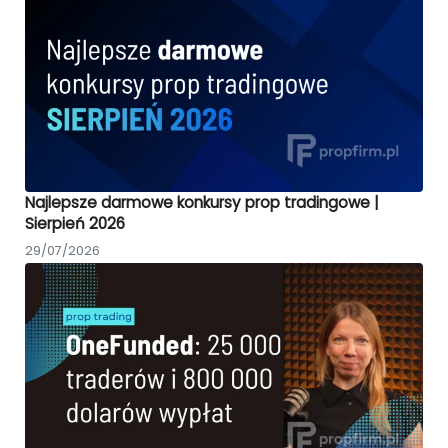
Najlepsze darmowe konkursy prop tradingowe |
Sierpień 2026
29/07/2026