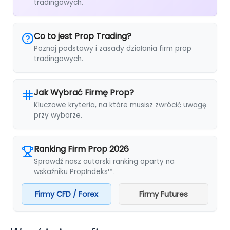
tradingowych.
Co to jest Prop Trading?
Poznaj podstawy i zasady działania firm prop
tradingowych.
Jak Wybrać Firmę Prop?
Kluczowe kryteria, na które musisz zwrócić uwagę
przy wyborze.
Ranking Firm Prop 2026
Sprawdź nasz autorski ranking oparty na
wskaźniku PropIndeks™.
Firmy CFD / Forex
Firmy Futures