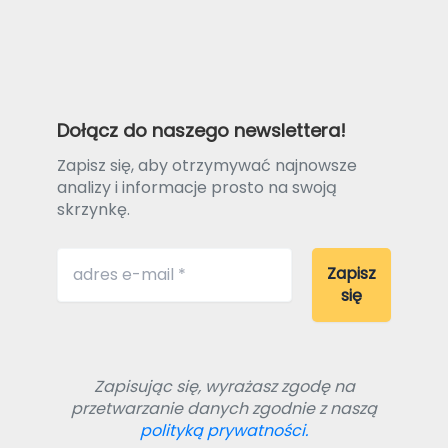
Dołącz do naszego newslettera!
Zapisz się, aby otrzymywać najnowsze
analizy i informacje prosto na swoją
skrzynkę.
Zapisując się, wyrażasz zgodę na
przetwarzanie danych zgodnie z naszą
polityką prywatności.