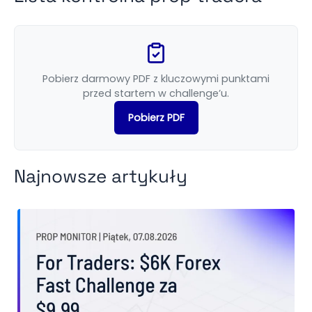
Pobierz darmowy PDF z kluczowymi punktami
przed startem w challenge’u.
Pobierz PDF
Najnowsze artykuły