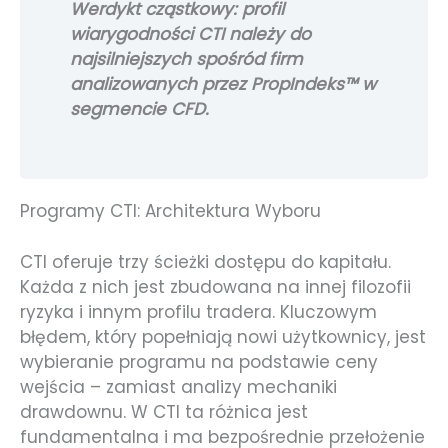
Werdykt cząstkowy: profil
wiarygodności CTI należy do
najsilniejszych spośród firm
analizowanych przez PropIndeks™ w
segmencie CFD.
Programy CTI: Architektura Wyboru
CTI oferuje trzy ścieżki dostępu do kapitału.
Każda z nich jest zbudowana na innej filozofii
ryzyka i innym profilu tradera. Kluczowym
błędem, który popełniają nowi użytkownicy, jest
wybieranie programu na podstawie ceny
wejścia – zamiast analizy mechaniki
drawdownu. W CTI ta różnica jest
fundamentalna i ma bezpośrednie przełożenie