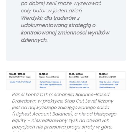
po dobrej serii może wyzerować
cały bufor w jeden dzień.
Werdykt: dla traderów z
udokumentowaną strategią o
kontrolowanej zmienności wyników
dziennych.
Panel konta CTI: mechanika Balance-Based
Drawdown w praktyce. Stop Out Level liczony
jest od najwyższego zaksięgowanego salda
(Highest Account Balance), a nie od bieżącego
equity – niezrealizowany zysk na otwartych
pozycjach nie przesuwa progu straty w górę.