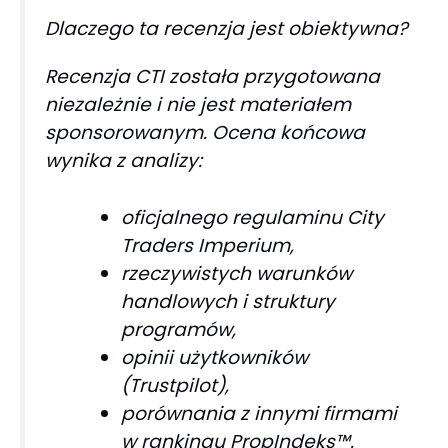
Dlaczego ta recenzja jest obiektywna?
Recenzja CTI została przygotowana
niezależnie i nie jest materiałem
sponsorowanym. Ocena końcowa
wynika z analizy:
oficjalnego regulaminu City
Traders Imperium,
rzeczywistych warunków
handlowych i struktury
programów,
opinii użytkowników
(Trustpilot),
porównania z innymi firmami
w rankingu PropIndeks™.