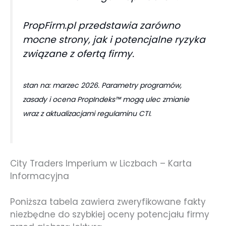
PropFirm.pl przedstawia zarówno
mocne strony, jak i potencjalne ryzyka
związane z ofertą firmy.
stan na: marzec 2026. Parametry programów,
zasady i ocena PropIndeks™ mogą ulec zmianie
wraz z aktualizacjami regulaminu CTI.
City Traders Imperium w Liczbach – Karta
Informacyjna
Poniższa tabela zawiera zweryfikowane fakty
niezbędne do szybkiej oceny potencjału firmy