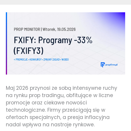
Maj 2026 przynosi ze sobą intensywne ruchy
na rynku prop tradingu, obfitujące w liczne
promocje oraz ciekawe nowości
technologiczne. Firmy prześcigają się w
ofertach specjalnych, a presja inflacyjna
nadal wpływa na nastroje rynkowe.