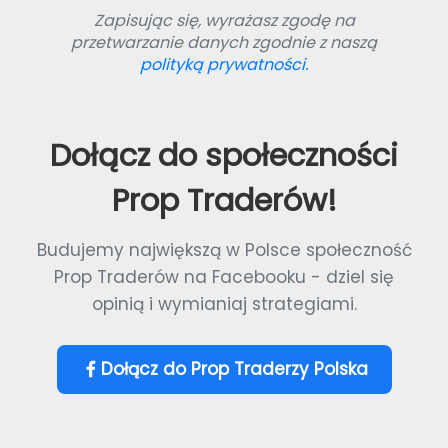
Zapisując się, wyrażasz zgodę na
przetwarzanie danych zgodnie z naszą
polityką prywatności.
Dołącz do społeczności
Prop Traderów!
Budujemy największą w Polsce społeczność
Prop Traderów na Facebooku - dziel się
opinią i wymianiaj strategiami.
Dołącz do Prop Traderzy Polska