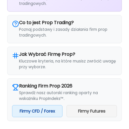
tradingowych.
Co to jest Prop Trading?
Poznaj podstawy i zasady działania firm prop
tradingowych.
Jak Wybrać Firmę Prop?
Kluczowe kryteria, na które musisz zwrócić uwagę
przy wyborze.
Ranking Firm Prop 2026
Sprawdź nasz autorski ranking oparty na
wskaźniku PropIndeks™.
Firmy CFD / Forex
Firmy Futures