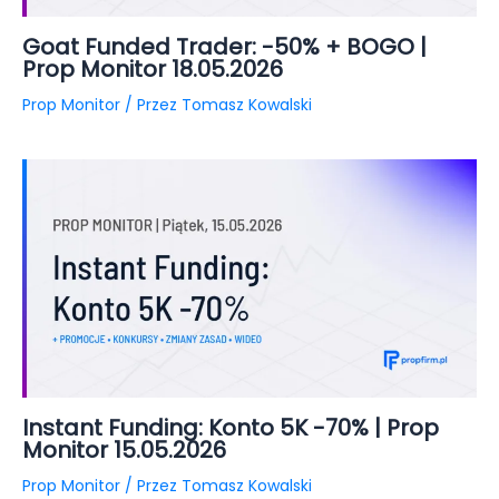
Goat Funded Trader: -50% + BOGO |
Prop Monitor 18.05.2026
Prop Monitor
/ Przez
Tomasz Kowalski
Instant Funding: Konto 5K -70% | Prop
Monitor 15.05.2026
Prop Monitor
/ Przez
Tomasz Kowalski