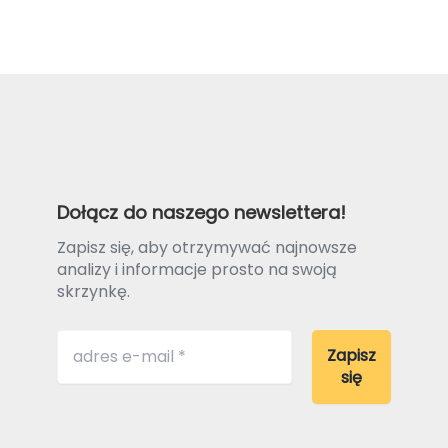
Dołącz do naszego newslettera!
Zapisz się, aby otrzymywać najnowsze
analizy i informacje prosto na swoją
skrzynkę.