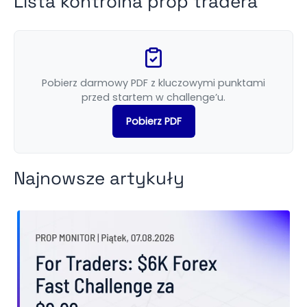
Lista kontrolna prop tradera
Pobierz darmowy PDF z kluczowymi punktami
przed startem w challenge’u.
Pobierz PDF
Najnowsze artykuły