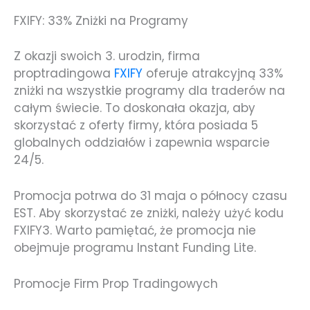
FXIFY: 33% Zniżki na Programy
Z okazji swoich 3. urodzin, firma
proptradingowa
FXIFY
oferuje atrakcyjną 33%
zniżki na wszystkie programy dla traderów na
całym świecie. To doskonała okazja, aby
skorzystać z oferty firmy, która posiada 5
globalnych oddziałów i zapewnia wsparcie
24/5.
Promocja potrwa do 31 maja o północy czasu
EST. Aby skorzystać ze zniżki, należy użyć kodu
FXIFY3. Warto pamiętać, że promocja nie
obejmuje programu Instant Funding Lite.
Promocje Firm Prop Tradingowych