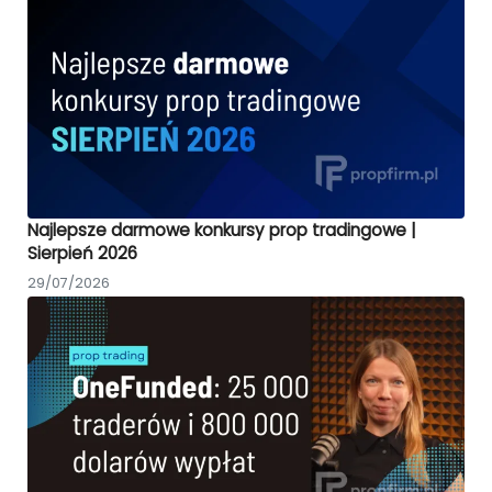
Najlepsze darmowe konkursy prop tradingowe |
Sierpień 2026
29/07/2026