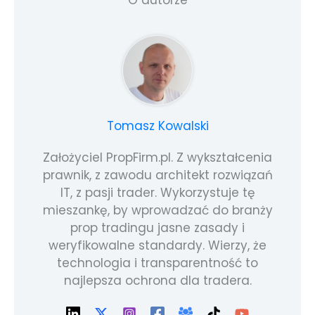
Tomasz Kowalski
Założyciel PropFirm.pl. Z wykształcenia
prawnik, z zawodu architekt rozwiązań
IT, z pasji trader. Wykorzystuje tę
mieszankę, by wprowadzać do branży
prop tradingu jasne zasady i
weryfikowalne standardy. Wierzy, że
technologia i transparentność to
najlepsza ochrona dla tradera.