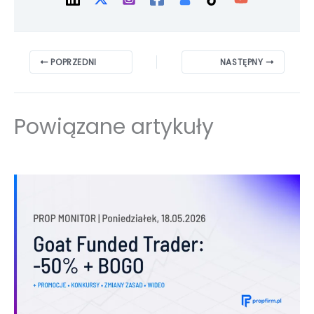
POPRZEDNI
NASTĘPNY
Powiązane artykuły