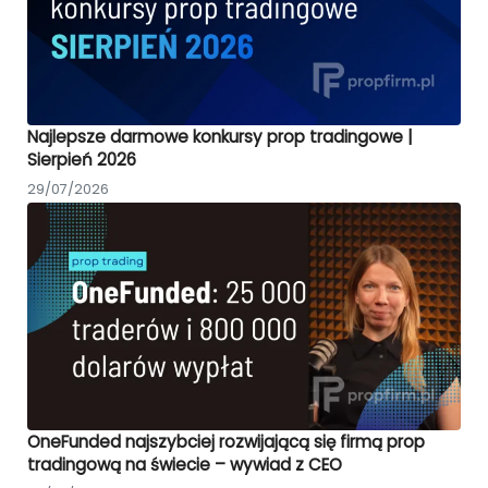
Najlepsze darmowe konkursy prop tradingowe |
Sierpień 2026
29/07/2026
OneFunded najszybciej rozwijającą się firmą prop
tradingową na świecie – wywiad z CEO