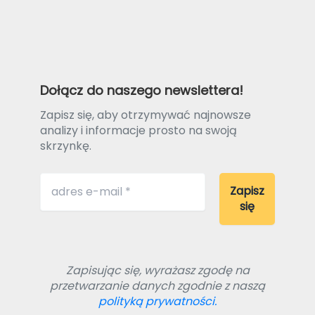
Dołącz do naszego newslettera!
Zapisz się, aby otrzymywać najnowsze
analizy i informacje prosto na swoją
skrzynkę.
Zapisując się, wyrażasz zgodę na
przetwarzanie danych zgodnie z naszą
polityką prywatności.