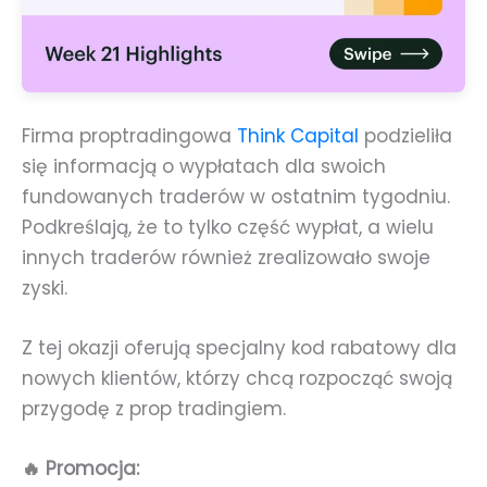
Firma proptradingowa
Think Capital
podzieliła
się informacją o wypłatach dla swoich
fundowanych traderów w ostatnim tygodniu.
Podkreślają, że to tylko część wypłat, a wielu
innych traderów również zrealizowało swoje
zyski.
Z tej okazji oferują specjalny kod rabatowy dla
nowych klientów, którzy chcą rozpocząć swoją
przygodę z prop tradingiem.
🔥 Promocja: