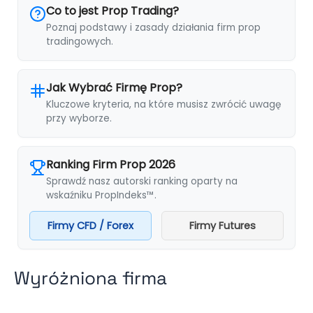
Co to jest Prop Trading?
Poznaj podstawy i zasady działania firm prop
tradingowych.
Jak Wybrać Firmę Prop?
Kluczowe kryteria, na które musisz zwrócić uwagę
przy wyborze.
Ranking Firm Prop 2026
Sprawdź nasz autorski ranking oparty na
wskaźniku PropIndeks™.
Firmy CFD / Forex
Firmy Futures
Wyróżniona firma