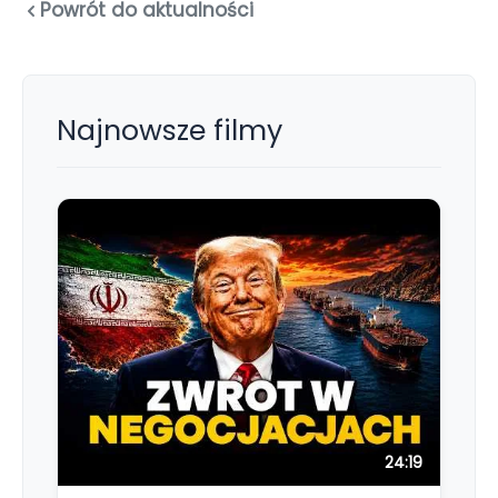
Powrót do aktualności
Najnowsze filmy
24:19