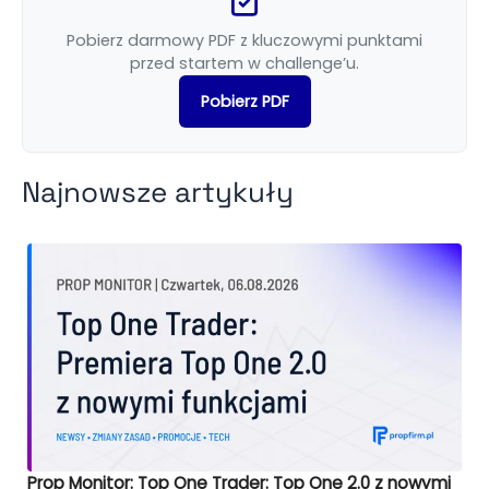
Pobierz darmowy PDF z kluczowymi punktami
przed startem w challenge’u.
Pobierz PDF
Najnowsze artykuły
Prop Monitor: Top One Trader: Top One 2.0 z nowymi