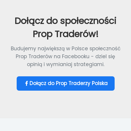
Dołącz do społeczności
Prop Traderów!
Budujemy największą w Polsce społeczność
Prop Traderów na Facebooku - dziel się
opinią i wymianiaj strategiami.
Dołącz do Prop Traderzy Polska