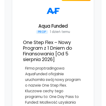
Aqua Funded
1 dzień temu
PROP
One Step Flex – Nowy
Program z 1 Dniem do
Finansowania [Od 5
sierpnia 2026]
Firma proptradingowa
AquaFunded oficjalnie
uruchomiła swój nowy program
o nazwie One Step Flex.
Kluczowe cechy tego
programu to: One Day Pass to
Funded: Możliwość uzyskania