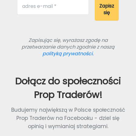
Zapisując się, wyrażasz zgodę na
przetwarzanie danych zgodnie z naszą
polityką prywatności.
Dołącz do społeczności
Prop Traderów!
Budujemy największą w Polsce społeczność
Prop Traderów na Facebooku - dziel się
opinią i wymianiaj strategiami.