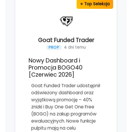
Goat Funded Trader
4 dni temu
PROP
Nowy Dashboard i
Promocja BOGO40
[Czerwiec 2026]
Goat Funded Trader udostępnił
odświeżony dashboard oraz
wyjątkową promocję – 40%
zniżki i Buy One Get One Free
(BOGO) na zakup programów
ewaluacyjnych. Nowe funkcje
pulpitu mają na celu