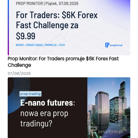
Prop Monitor: For Traders promuje $6K Forex Fast
Challenge
07/08/2026