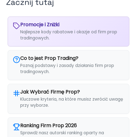
Zacznij tutaj
Promocje i Zniżki
Najlepsze kody rabatowe i okazje od firm prop
tradingowych.
Co to jest Prop Trading?
Poznaj podstawy i zasady działania firm prop
tradingowych.
Jak Wybrać Firmę Prop?
Kluczowe kryteria, na które musisz zwrócić uwagę
przy wyborze.
Ranking Firm Prop 2026
Sprawdź nasz autorski ranking oparty na