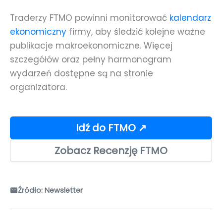
Traderzy FTMO powinni monitorować
kalendarz
ekonomiczny
firmy, aby śledzić kolejne ważne
publikacje makroekonomiczne. Więcej
szczegółów oraz pełny harmonogram
wydarzeń dostępne są na stronie
organizatora.
Idź do FTMO ↗
Zobacz Recenzję FTMO
Źródło: Newsletter