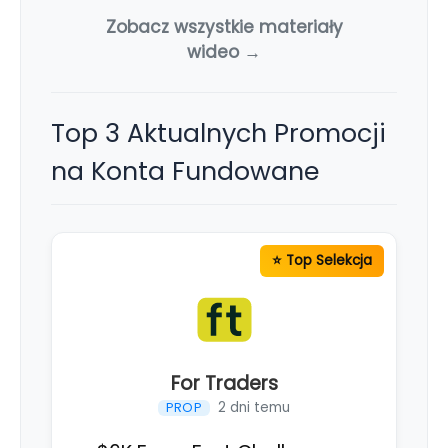
Zobacz wszystkie materiały
wideo →
Top 3 Aktualnych Promocji
na Konta Fundowane
For Traders
2 dni temu
PROP