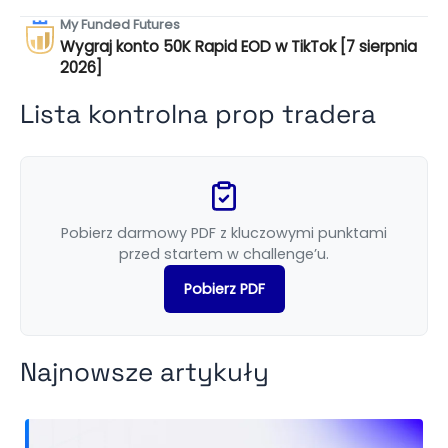
My Funded Futures
Wygraj konto 50K Rapid EOD w TikTok [7 sierpnia
2026]
Lista kontrolna prop tradera
Pobierz darmowy PDF z kluczowymi punktami
przed startem w challenge’u.
Pobierz PDF
Najnowsze artykuły