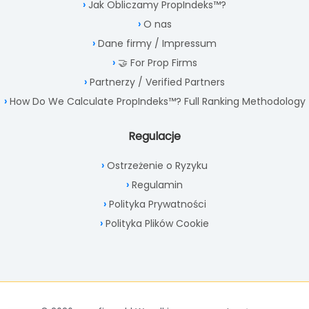
Jak Obliczamy PropIndeks™?
O nas
Dane firmy / Impressum
🤝 For Prop Firms
Partnerzy / Verified Partners
How Do We Calculate PropIndeks™? Full Ranking Methodology
Regulacje
Ostrzeżenie o Ryzyku
Regulamin
Polityka Prywatności
Polityka Plików Cookie