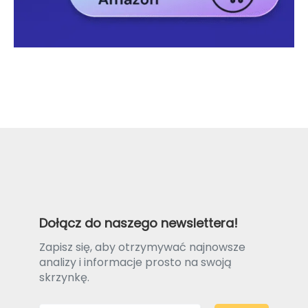
Dołącz do naszego newslettera!
Zapisz się, aby otrzymywać najnowsze
analizy i informacje prosto na swoją
skrzynkę.