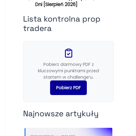
Dni [Sierpień 2026]
Lista kontrolna prop
tradera
Pobierz darmowy PDF z
kluczowymi punktami przed
startem w challenge’u.
Pobierz PDF
Najnowsze artykuły