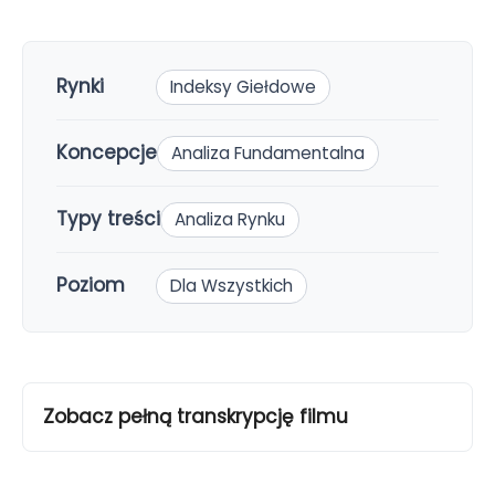
Rynki
Indeksy Giełdowe
Koncepcje
Analiza Fundamentalna
Typy treści
Analiza Rynku
Poziom
Dla Wszystkich
Zobacz pełną transkrypcję filmu