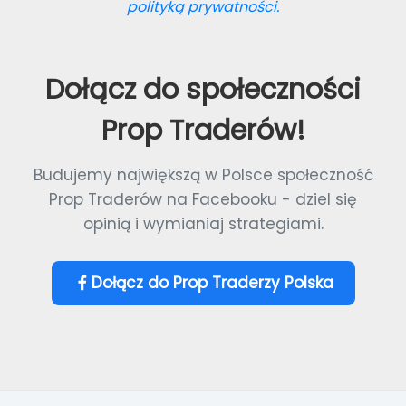
polityką prywatności.
Dołącz do społeczności
Prop Traderów!
Budujemy największą w Polsce społeczność
Prop Traderów na Facebooku - dziel się
opinią i wymianiaj strategiami.
Dołącz do Prop Traderzy Polska