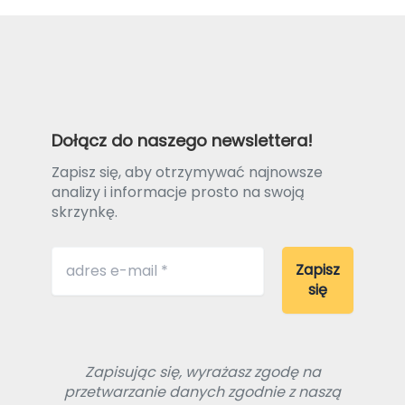
Dołącz do naszego newslettera!
Zapisz się, aby otrzymywać najnowsze
analizy i informacje prosto na swoją
skrzynkę.
Zapisując się, wyrażasz zgodę na
przetwarzanie danych zgodnie z naszą