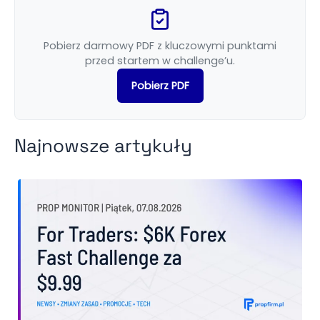
Pobierz darmowy PDF z kluczowymi punktami
przed startem w challenge’u.
Pobierz PDF
Najnowsze artykuły