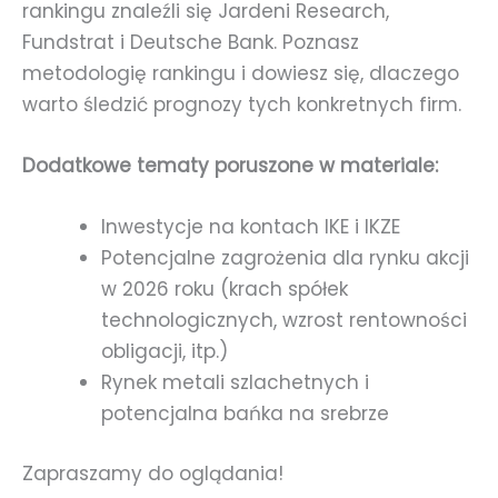
rankingu znaleźli się Jardeni Research,
Fundstrat i Deutsche Bank. Poznasz
metodologię rankingu i dowiesz się, dlaczego
warto śledzić prognozy tych konkretnych firm.
Dodatkowe tematy poruszone w materiale:
Inwestycje na kontach IKE i IKZE
Potencjalne zagrożenia dla rynku akcji
w 2026 roku (krach spółek
technologicznych, wzrost rentowności
obligacji, itp.)
Rynek metali szlachetnych i
potencjalna bańka na srebrze
Zapraszamy do oglądania!