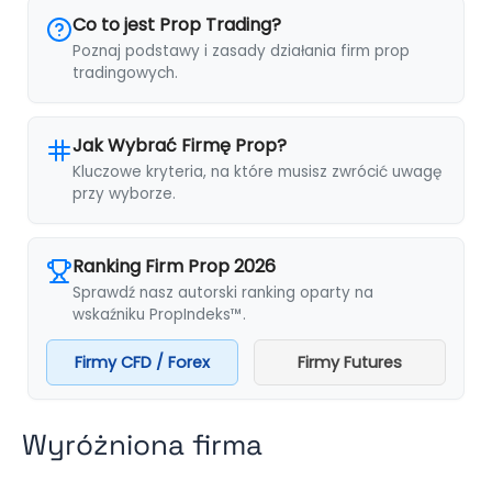
Co to jest Prop Trading?
Poznaj podstawy i zasady działania firm prop
tradingowych.
Jak Wybrać Firmę Prop?
Kluczowe kryteria, na które musisz zwrócić uwagę
przy wyborze.
Ranking Firm Prop 2026
Sprawdź nasz autorski ranking oparty na
wskaźniku PropIndeks™.
Firmy CFD / Forex
Firmy Futures
Wyróżniona firma