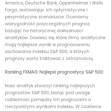
America, Deutsche Bank, Oppenheimer i Wells
Fargo, zestawiając ich optymistyczne i
pesymistyczne scenariusze. Oceniamy
wiarygodność poszczególnych prognoz,
bazując na historycznej dokładności
analityków. Dowiesz się, które firmy analityczne
mają najlepsze wyniki w prognozowaniu
zachowania indeksu S&P 500, a których
prognozy warto traktować z ostrożnością.
Ranking FXMAG: Najlepsi prognostycy S&P 500:
Nasz analityk stworzył ranking najlepszych
prognostów S&P 500, biorąc pod uwagę
rozbieżność pomiędzy ich prognozami a
rzeczywistymi wynikami indeksu. W czołówce