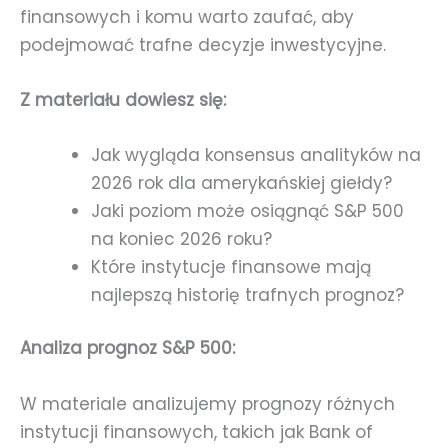
finansowych i komu warto zaufać, aby
podejmować trafne decyzje inwestycyjne.
Z materiału dowiesz się:
Jak wygląda konsensus analityków na
2026 rok dla amerykańskiej giełdy?
Jaki poziom może osiągnąć S&P 500
na koniec 2026 roku?
Które instytucje finansowe mają
najlepszą historię trafnych prognoz?
Analiza prognoz S&P 500:
W materiale analizujemy prognozy różnych
instytucji finansowych, takich jak Bank of