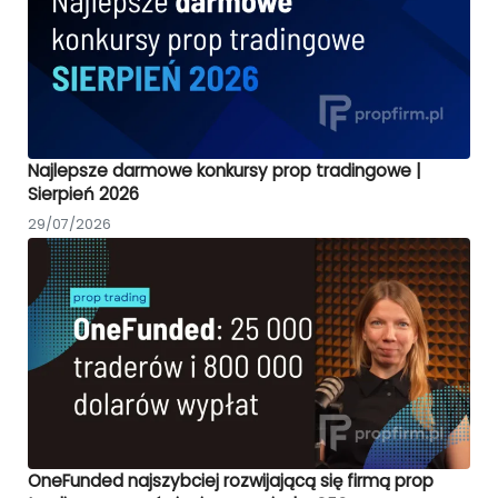
Najlepsze darmowe konkursy prop tradingowe |
Sierpień 2026
29/07/2026
OneFunded najszybciej rozwijającą się firmą prop