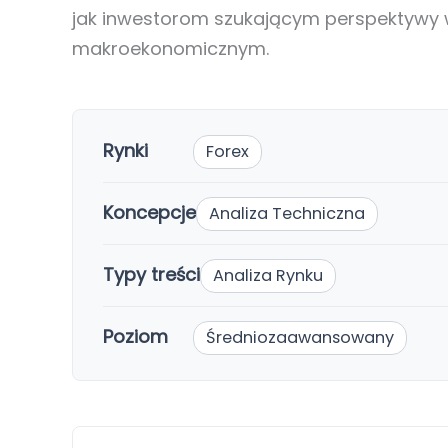
jak inwestorom szukającym perspektywy
makroekonomicznym.
Rynki
Forex
Koncepcje
Analiza Techniczna
Typy treści
Analiza Rynku
Poziom
Średniozaawansowany