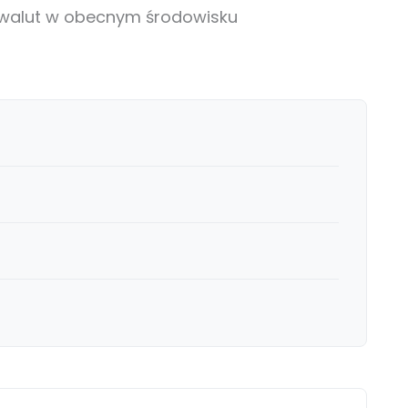
 walut w obecnym środowisku