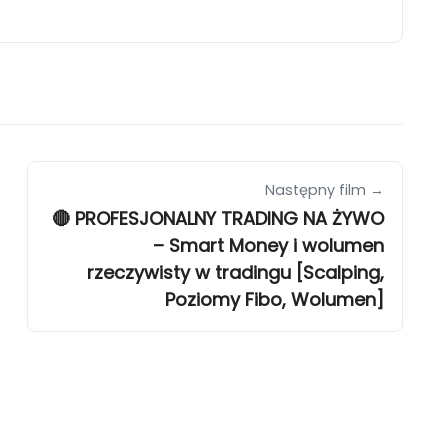
Następny film →
🔴 PROFESJONALNY TRADING NA ŻYWO
– Smart Money i wolumen
rzeczywisty w tradingu [Scalping,
Poziomy Fibo, Wolumen]