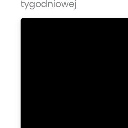
tygodniowej