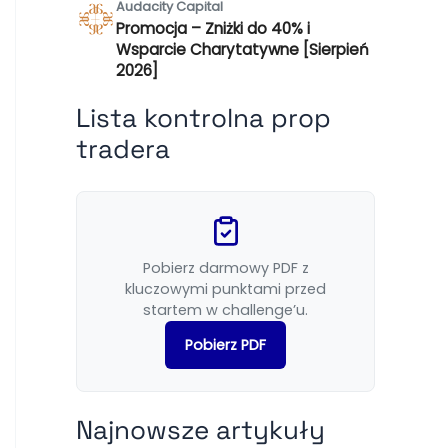
Audacity Capital
Promocja – Zniżki do 40% i
Wsparcie Charytatywne [Sierpień
2026]
Lista kontrolna prop
tradera
Pobierz darmowy PDF z
kluczowymi punktami przed
startem w challenge’u.
Pobierz PDF
Najnowsze artykuły