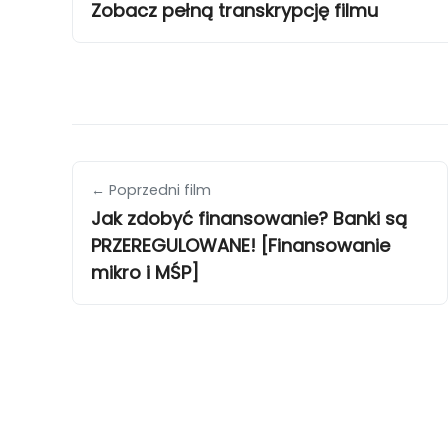
Zobacz pełną transkrypcję filmu
← Poprzedni film
Jak zdobyć finansowanie? Banki są
PRZEREGULOWANE! [Finansowanie
mikro i MŚP]