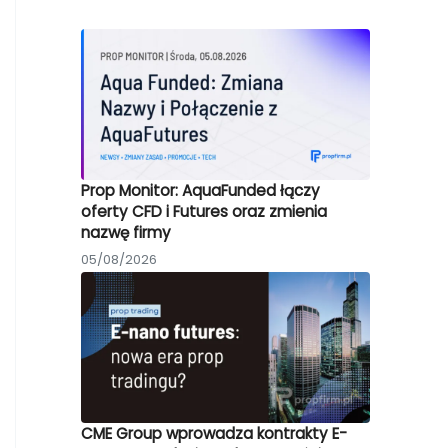
Prop Monitor: AquaFunded łączy
oferty CFD i Futures oraz zmienia
nazwę firmy
05/08/2026
CME Group wprowadza kontrakty E-