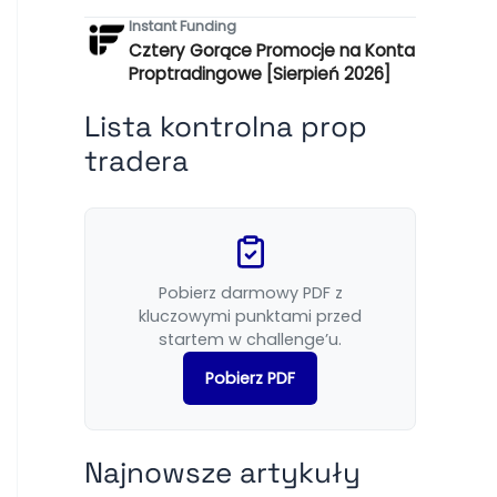
Instant Funding
Cztery Gorące Promocje na Konta
Proptradingowe [Sierpień 2026]
Lista kontrolna prop
tradera
Pobierz darmowy PDF z
kluczowymi punktami przed
startem w challenge’u.
Pobierz PDF
Najnowsze artykuły