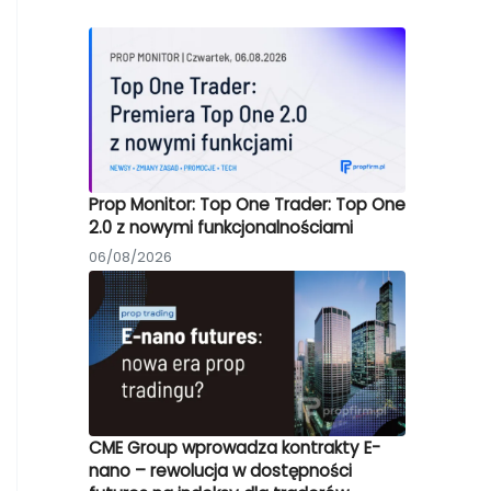
Prop Monitor: Top One Trader: Top One
2.0 z nowymi funkcjonalnościami
06/08/2026
CME Group wprowadza kontrakty E-
nano – rewolucja w dostępności