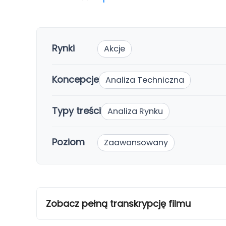
Rynki
Akcje
Koncepcje
Analiza Techniczna
Typy treści
Analiza Rynku
Poziom
Zaawansowany
Zobacz pełną transkrypcję filmu