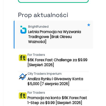
Prop aktualności
BrightFunded
Letnia Promocja na Wyzwania
Tradingowe [Brak Okresu
Ważności]
For Traders
$6K Forex Fast Challenge za $9.99
[Sierpień 2026]
City Traders Imperium
Analiza Rynku i Giveaway Konta
$5,000 [7 sierpnia 2026]
For Traders
Promocja na konto $6K Forex Fast
1-Step za $9.99 [Sierpień 2026]