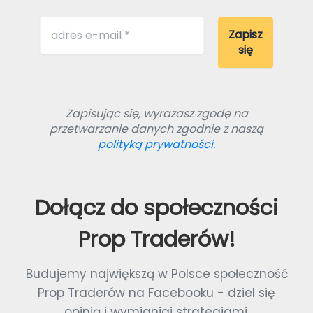
Zapisując się, wyrażasz zgodę na
przetwarzanie danych zgodnie z naszą
polityką prywatności.
Dołącz do społeczności
Prop Traderów!
Budujemy największą w Polsce społeczność
Prop Traderów na Facebooku - dziel się
opinią i wymianiaj strategiami.