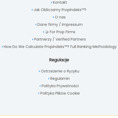
Kontakt
Jak Obliczamy PropIndeks™?
O nas
Dane firmy / Impressum
🤝 For Prop Firms
Partnerzy / Verified Partners
How Do We Calculate PropIndeks™? Full Ranking Methodology
Regulacje
Ostrzeżenie o Ryzyku
Regulamin
Polityka Prywatności
Polityka Plików Cookie