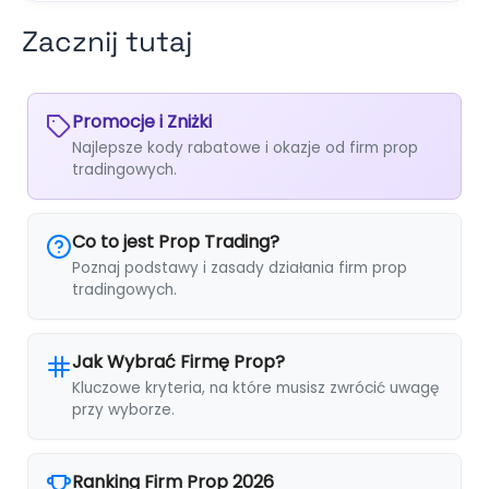
Zacznij tutaj
Promocje i Zniżki
Najlepsze kody rabatowe i okazje od firm prop
tradingowych.
Co to jest Prop Trading?
Poznaj podstawy i zasady działania firm prop
tradingowych.
Jak Wybrać Firmę Prop?
Kluczowe kryteria, na które musisz zwrócić uwagę
przy wyborze.
Ranking Firm Prop 2026