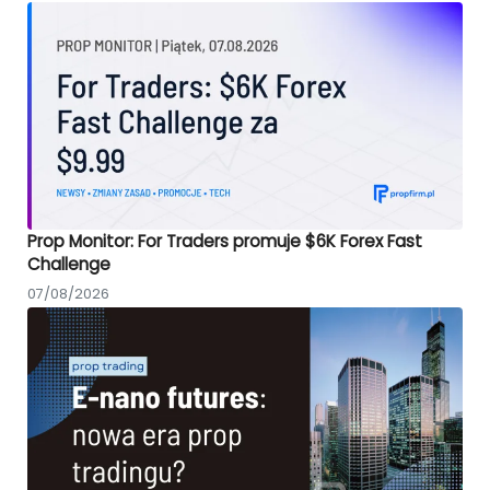
Prop Monitor: For Traders promuje $6K Forex Fast
Challenge
07/08/2026