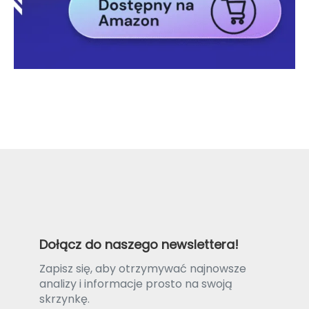
Dołącz do naszego newslettera!
Zapisz się, aby otrzymywać najnowsze
analizy i informacje prosto na swoją
skrzynkę.