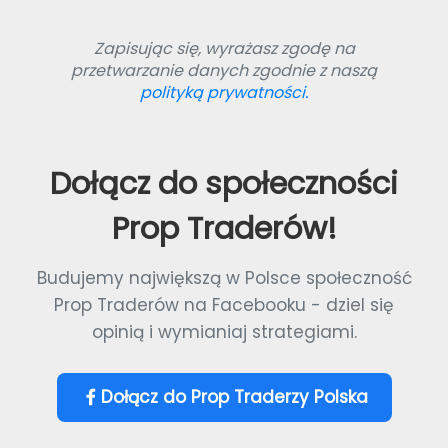
Zapisując się, wyrażasz zgodę na
przetwarzanie danych zgodnie z naszą
polityką prywatności.
Dołącz do społeczności
Prop Traderów!
Budujemy największą w Polsce społeczność
Prop Traderów na Facebooku - dziel się
opinią i wymianiaj strategiami.
Dołącz do Prop Traderzy Polska