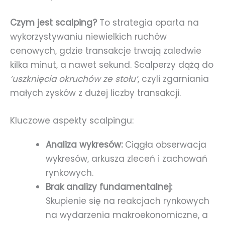
Czym jest scalping?
To strategia oparta na
wykorzystywaniu niewielkich ruchów
cenowych, gdzie transakcje trwają zaledwie
kilka minut, a nawet sekund. Scalperzy dążą do
’uszknięcia okruchów ze stołu’
, czyli zgarniania
małych zysków z dużej liczby transakcji.
Kluczowe aspekty scalpingu:
Analiza wykresów:
Ciągła obserwacja
wykresów, arkusza zleceń i zachowań
rynkowych.
Brak analizy fundamentalnej:
Skupienie się na reakcjach rynkowych
na wydarzenia makroekonomiczne, a