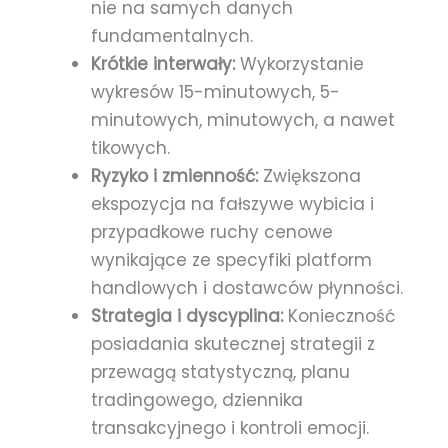
nie na samych danych
fundamentalnych.
Krótkie interwały:
Wykorzystanie
wykresów 15-minutowych, 5-
minutowych, minutowych, a nawet
tikowych.
Ryzyko i zmienność:
Zwiększona
ekspozycja na fałszywe wybicia i
przypadkowe ruchy cenowe
wynikające ze specyfiki platform
handlowych i dostawców płynności.
Strategia i dyscyplina:
Konieczność
posiadania skutecznej strategii z
przewagą statystyczną, planu
tradingowego, dziennika
transakcyjnego i kontroli emocji.