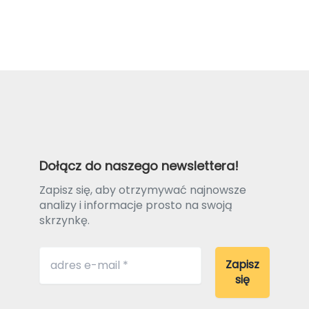
Dołącz do naszego newslettera!
Zapisz się, aby otrzymywać najnowsze
analizy i informacje prosto na swoją
skrzynkę.