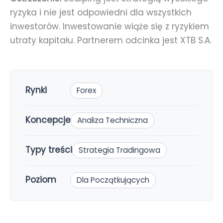
ryzyka i nie jest odpowiedni dla wszystkich
inwestorów. Inwestowanie wiąże się z ryzykiem
utraty kapitału. Partnerem odcinka jest XTB S.A.
Rynki
Forex
Koncepcje
Analiza Techniczna
Typy treści
Strategia Tradingowa
Poziom
Dla Początkujących