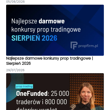
05/08/2026
Najlepsze darmowe konkursy prop tradingowe |
Sierpień 2026
29/07/2026