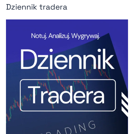
Dziennik tradera