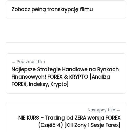
Zobacz pełną transkrypcję filmu
← Poprzedni film
Najlepsze Strategie Handlowe na Rynkach
Finansowych! FOREX & KRYPTO [Analiza
FOREX, Indeksy, Krypto]
Następny film →
NIE KURS – Trading od ZERA wersja FOREX
(Część 4) [Kill Zony i Sesje Forex]