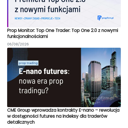
Prop Monitor: Top One Trader: Top One 2.0 z nowymi
funkcjonalnościami
06/08/2026
CME Group wprowadza kontrakty E-nano – rewolucja
w dostępności futures na indeksy dla traderów
detalicznych