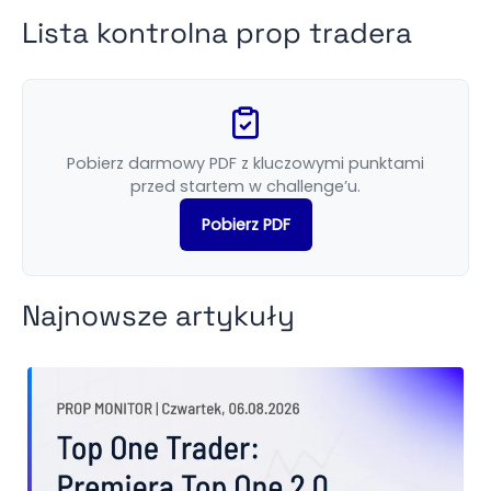
Lista kontrolna prop tradera
Pobierz darmowy PDF z kluczowymi punktami
przed startem w challenge’u.
Pobierz PDF
Najnowsze artykuły