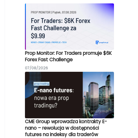
Prop Monitor: For Traders promuje $6K
Forex Fast Challenge
07/08/2026
CME Group wprowadza kontrakty E-
nano – rewolucja w dostępności
futures na indeksy dla traderów