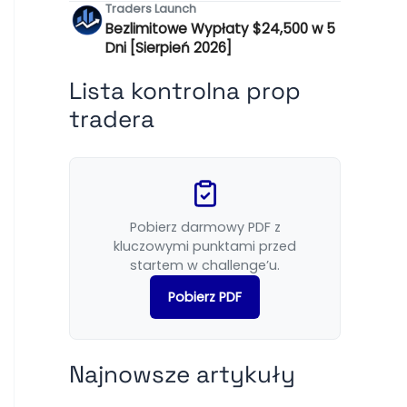
Traders Launch
Bezlimitowe Wypłaty $24,500 w 5
Dni [Sierpień 2026]
Lista kontrolna prop
tradera
Pobierz darmowy PDF z
kluczowymi punktami przed
startem w challenge’u.
Pobierz PDF
Najnowsze artykuły