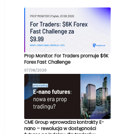
Prop Monitor: For Traders promuje $6K
Forex Fast Challenge
07/08/2026
CME Group wprowadza kontrakty E-
nano – rewolucja w dostępności