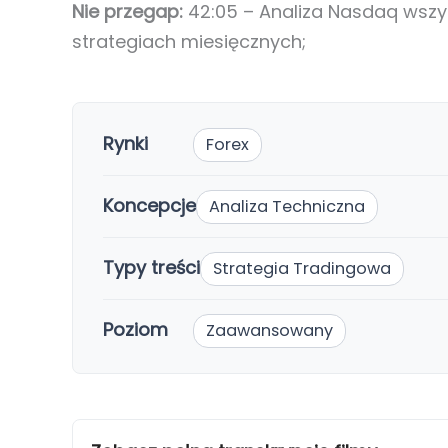
Nie przegap:
42:05 – Analiza Nasdaq wszys
strategiach miesięcznych;
Rynki
Forex
Koncepcje
Analiza Techniczna
Typy treści
Strategia Tradingowa
Poziom
Zaawansowany