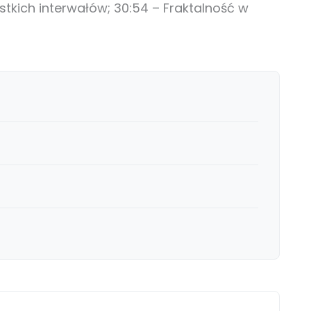
tkich interwałów; 30:54 – Fraktalność w