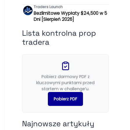
Traders Launch
Bezlimitowe Wypłaty $24,500 w 5
Dni [Sierpień 2026]
Lista kontrolna prop
tradera
Pobierz darmowy PDF z
kluczowymi punktami przed
startem w challenge’u.
Pobierz PDF
Najnowsze artykuły