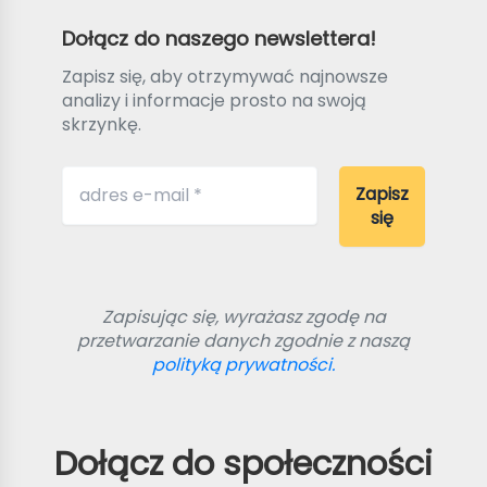
Dołącz do naszego newslettera!
Zapisz się, aby otrzymywać najnowsze
analizy i informacje prosto na swoją
skrzynkę.
Zapisując się, wyrażasz zgodę na
przetwarzanie danych zgodnie z naszą
polityką prywatności.
Dołącz do społeczności