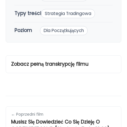
Typy treści
Strategia Tradingowa
Poziom
Dla Początkujących
Zobacz pełną transkrypcję filmu
← Poprzedni film
Musisz Się Dowiedzieć Co Się Dzieję O