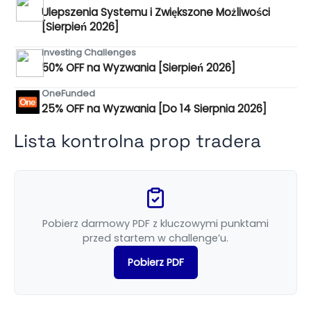
Ulepszenia Systemu i Zwiększone Możliwości
[Sierpień 2026]
Investing Challenges
50% OFF na Wyzwania [Sierpień 2026]
OneFunded
25% OFF na Wyzwania [Do 14 Sierpnia 2026]
Lista kontrolna prop tradera
Pobierz darmowy PDF z kluczowymi punktami
przed startem w challenge’u.
Pobierz PDF