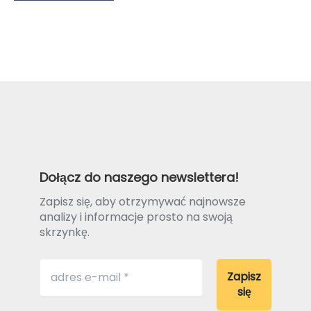
Dołącz do naszego newslettera!
Zapisz się, aby otrzymywać najnowsze
analizy i informacje prosto na swoją
skrzynkę.