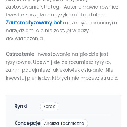
zastosowania strategii. Autor omawia również
kwestie zarządzania ryzykiem i kapitałem.
Zautomatyzowany bot
może być pomocnym
narzędziem, ale nie zastąpi wiedzy i
doświadczenia.
Ostrzeżenie:
Inwestowanie na giełdzie jest
ryzykowne. Upewnij się, że rozumiesz ryzyko,
zanim podejmiesz jakiekolwiek działania. Nie
inwestuj pieniędzy, których nie możesz stracić.
Rynki
Forex
Koncepcje
Analiza Techniczna