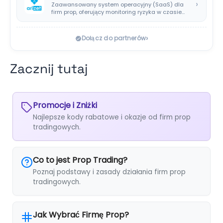
›
Zaawansowany system operacyjny (SaaS) dla
firm prop, oferujący monitoring ryzyka w czasie
rzeczywistym i…
›
Dołącz do partnerów
Zacznij tutaj
Promocje i Zniżki
Najlepsze kody rabatowe i okazje od firm prop
tradingowych.
Co to jest Prop Trading?
Poznaj podstawy i zasady działania firm prop
tradingowych.
Jak Wybrać Firmę Prop?