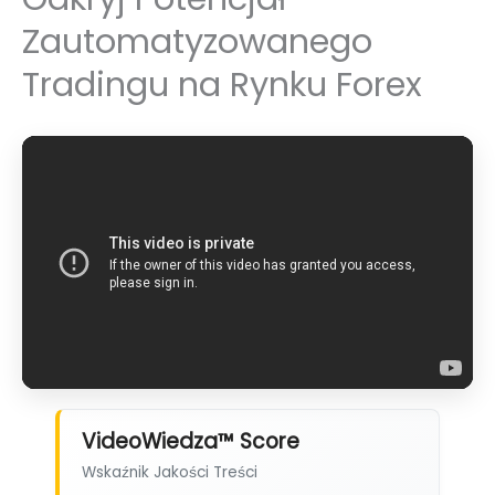
Zautomatyzowanego
Tradingu na Rynku Forex
VideoWiedza™ Score
Wskaźnik Jakości Treści