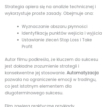
Strategia opiera się na analizie technicznej i
wykorzystuje proste zasady. Obejmuje ona:
Wyznaczanie obszaru płynności
Identyfikację punktów wejścia i wyjścia
Ustawianie zleceń Stop Loss i Take
Profit
Autor filmu podkreśla, że kluczem do sukcesu
jest dokładne zrozumienie strategii i
konsekwentne jej stosowanie.
Automatyzacja
pozwala na ograniczenie emocji w tradingu,
co jest istotnym elementem dla
długoterminowego sukcesu.
Film zawiera praktyczne przykłady