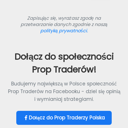
Zapisując się, wyrażasz zgodę na
przetwarzanie danych zgodnie z naszą
polityką prywatności.
Dołącz do społeczności
Prop Traderów!
Budujemy największą w Polsce społeczność
Prop Traderów na Facebooku - dziel się opinią
i wymianiaj strategiami.
Dołącz do Prop Traderzy Polska