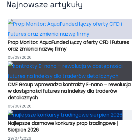
Najnowsze artykuły
Prop Monitor: AquaFunded łączy oferty CFD i Futures
oraz zmienia nazwę firmy
05/08/2026
CME Group wprowadza kontrakty E-nano – rewolucja
w dostępności futures na indeksy dla traderów
detalicznych
05/08/2026
Najlepsze darmowe konkursy prop tradingowe |
Sierpień 2026
29/07/2026