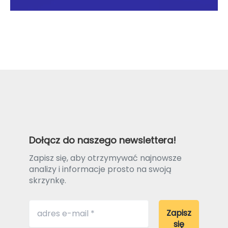
Dołącz do naszego newslettera!
Zapisz się, aby otrzymywać najnowsze
analizy i informacje prosto na swoją
skrzynkę.