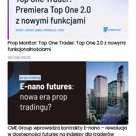
Prop Monitor: Top One Trader: Top One 2.0 z nowymi
funkcjonalnościami
06/08/2026
CME Group wprowadza kontrakty E-nano – rewolucja
w dostępności futures na indeksy dla traderów