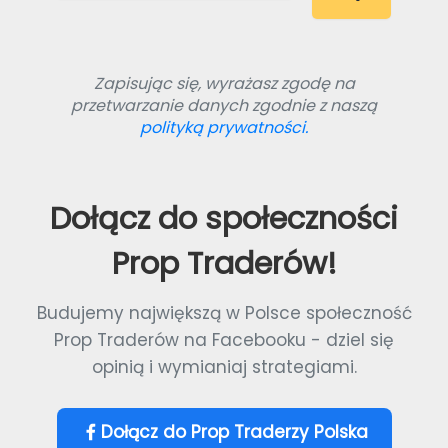
Zapisując się, wyrażasz zgodę na
przetwarzanie danych zgodnie z naszą
polityką prywatności.
Dołącz do społeczności
Prop Traderów!
Budujemy największą w Polsce społeczność
Prop Traderów na Facebooku - dziel się
opinią i wymianiaj strategiami.
Dołącz do Prop Traderzy Polska