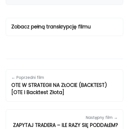
Zobacz pełną transkrypcję filmu
← Poprzedni film
OTE W STRATEGII NA ZŁOCIE (BACKTEST)
[OTE i Backtest Złota]
Następny film →
ZAPYTAJ TRADERA – ILE RAZY SIĘ PODDAŁEM?