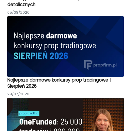
detalicznych
05/08/2026
Najlepsze darmowe konkursy prop tradingowe |
Sierpień 2026
29/07/2026