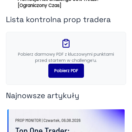
[Ograniczony Czas]
Lista kontrolna prop tradera
Pobierz darmowy PDF z kluczowymi punktami
przed startem w challenge’u.
Pobierz PDF
Najnowsze artykuły