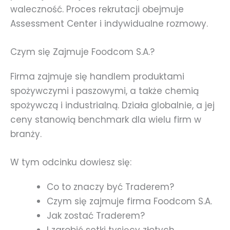
waleczność. Proces rekrutacji obejmuje
Assessment Center i indywidualne rozmowy.
Czym się Zajmuje Foodcom S.A.?
Firma zajmuje się handlem produktami
spożywczymi i paszowymi, a także chemią
spożywczą i industrialną. Działa globalnie, a jej
ceny stanowią benchmark dla wielu firm w
branży.
W tym odcinku dowiesz się:
Co to znaczy być Traderem?
Czym się zajmuje firma Foodcom S.A.
Jak zostać Traderem?