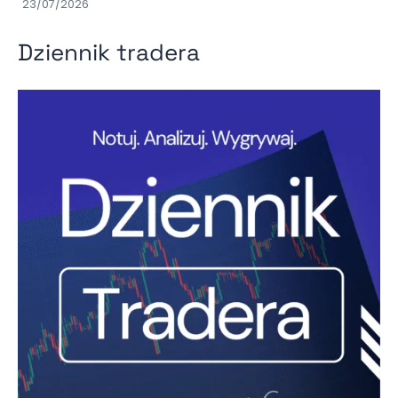
23/07/2026
Dziennik tradera