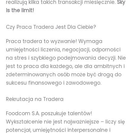
realizują kilka takich transakcji miesięcznie.
Sky
is the limit!
Czy Praca Tradera Jest Dla Ciebie?
Praca tradera to wyzwanie! Wymaga
umiejętności liczenia, negocjacji, odporności
na stres i szybkiego podejmowania decyzji. Nie
jest to praca dla każdego, ale dla ambitnych i
zdeterminowanych osób może być drogą do
sukcesu finansowego i zawodowego.
Rekrutacja na Tradera
Foodcom S.A. poszukuje talentów!
Wykształcenie nie jest najważniejsze – liczy się
potencjał, umiejętności interpersonalne i