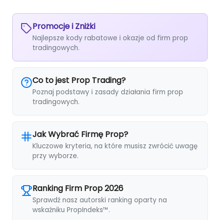
Promocje i Zniżki
Najlepsze kody rabatowe i okazje od firm prop
tradingowych.
Co to jest Prop Trading?
Poznaj podstawy i zasady działania firm prop
tradingowych.
Jak Wybrać Firmę Prop?
Kluczowe kryteria, na które musisz zwrócić uwagę
przy wyborze.
Ranking Firm Prop 2026
Sprawdź nasz autorski ranking oparty na
wskaźniku PropIndeks™.