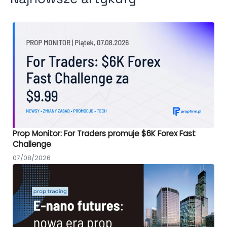
Prop Monitor: For Traders promuje $6K Forex Fast
Challenge
07/08/2026