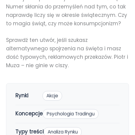
Numer skłania do przemyśleń nad tym, co tak
naprawdę liczy się w okresie świątecznym. Czy
to magia świąt, czy może konsumpcjonizm?
Sprawdź ten utwór, jeśli szukasz
alternatywnego spojrzenia na święta i masz
dość typowych, reklamowych przekazów. Piotr i
Muza – nie ginie w ciszy.
Rynki
Akcje
Koncepcje
Psychologia Tradingu
Typy treści
Analiza Rynku