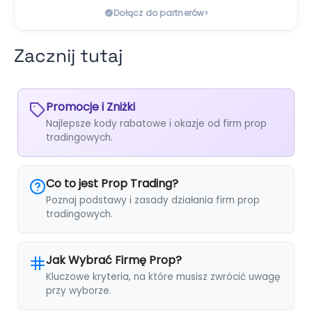
›
Dołącz do partnerów
Zacznij tutaj
Promocje i Zniżki
Najlepsze kody rabatowe i okazje od firm prop
tradingowych.
Co to jest Prop Trading?
Poznaj podstawy i zasady działania firm prop
tradingowych.
Jak Wybrać Firmę Prop?
Kluczowe kryteria, na które musisz zwrócić uwagę
przy wyborze.