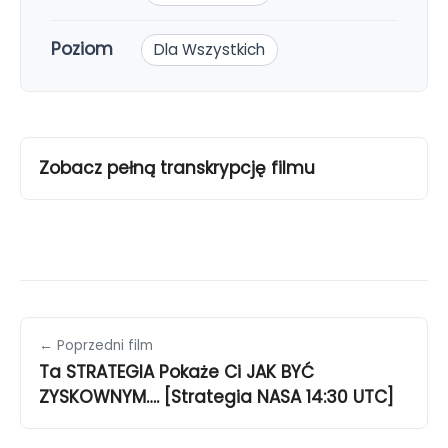
Poziom
Dla Wszystkich
Zobacz pełną transkrypcję filmu
← Poprzedni film
Ta STRATEGIA Pokaże Ci JAK BYĆ
ZYSKOWNYM…. [Strategia NASA 14:30 UTC]