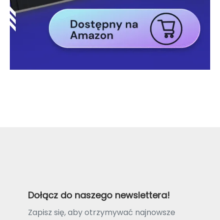
Dołącz do naszego newslettera!
Zapisz się, aby otrzymywać najnowsze