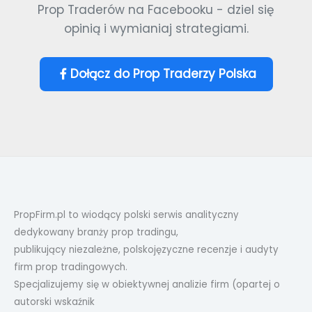
Prop Traderów na Facebooku - dziel się
opinią i wymianiaj strategiami.
Dołącz do Prop Traderzy Polska
PropFirm.pl to wiodący polski serwis analityczny
dedykowany branży prop tradingu,
publikujący niezależne, polskojęzyczne recenzje i audyty
firm prop tradingowych.
Specjalizujemy się w obiektywnej analizie firm (opartej o
autorski wskaźnik