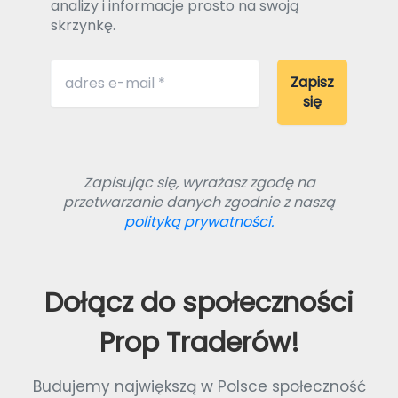
analizy i informacje prosto na swoją
skrzynkę.
Zapisując się, wyrażasz zgodę na
przetwarzanie danych zgodnie z naszą
polityką prywatności.
Dołącz do społeczności
Prop Traderów!
Budujemy największą w Polsce społeczność