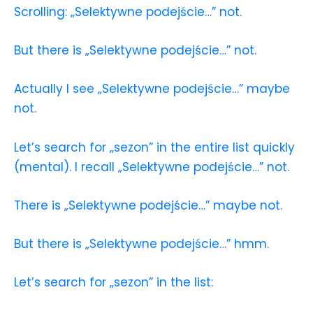
Scrolling: „Selektywne podejście…” not.
But there is „Selektywne podejście…” not.
Actually I see „Selektywne podejście…” maybe
not.
Let’s search for „sezon” in the entire list quickly
(mental). I recall „Selektywne podejście…” not.
There is „Selektywne podejście…” maybe not.
But there is „Selektywne podejście…” hmm.
Let’s search for „sezon” in the list: