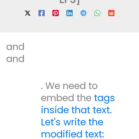
and
and
. We need to
embed the
tags
inside that text.
Let's write the
modified text: