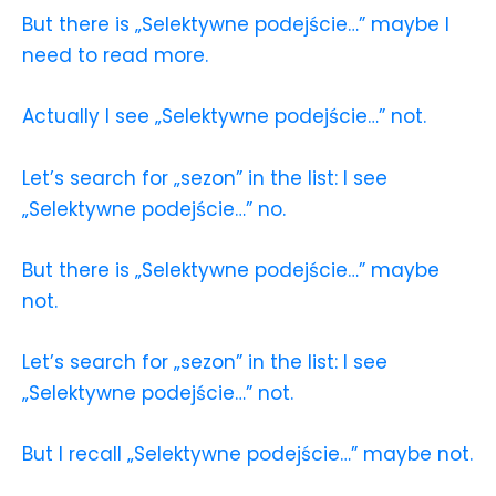
But there is „Selektywne podejście…” maybe I
need to read more.
Actually I see „Selektywne podejście…” not.
Let’s search for „sezon” in the list: I see
„Selektywne podejście…” no.
But there is „Selektywne podejście…” maybe
not.
Let’s search for „sezon” in the list: I see
„Selektywne podejście…” not.
But I recall „Selektywne podejście…” maybe not.