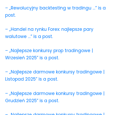
– „Rewolucyjny backtesting w tradingu …” is a
post.
– „Handel na rynku Forex: najlepsze pary
walutowe …” is a post.
– „Najlepsze konkursy prop tradingowe |
Wrzesień 2025” is a post.
– „Najlepsze darmowe konkursy tradingowe |
Listopad 2025” is a post.
– „Najlepsze darmowe konkursy tradingowe |
Grudzień 2025” is a post.
– „Najlepsze darmowe konkursy tradingowe |