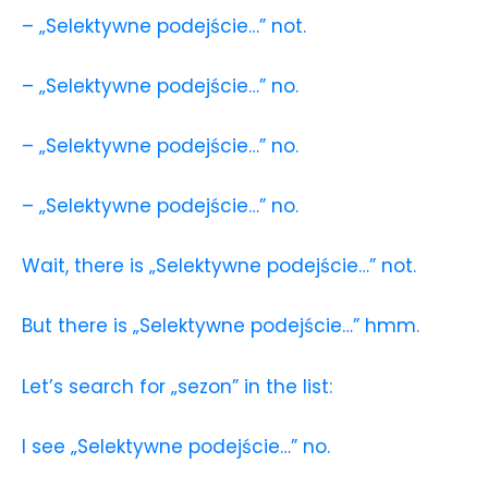
– „Selektywne podejście…” not.
– „Selektywne podejście…” no.
– „Selektywne podejście…” no.
– „Selektywne podejście…” no.
Wait, there is „Selektywne podejście…” not.
But there is „Selektywne podejście…” hmm.
Let’s search for „sezon” in the list:
I see „Selektywne podejście…” no.