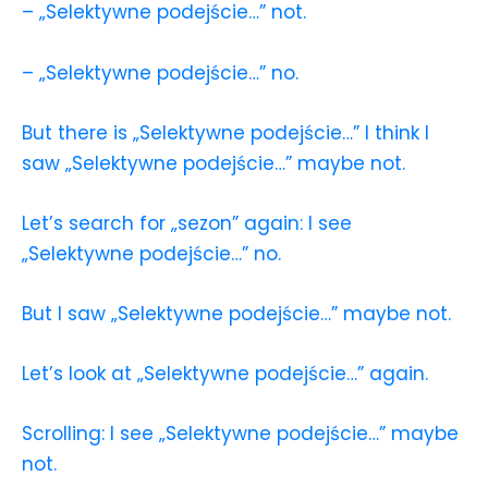
– „Selektywne podejście…” not.
– „Selektywne podejście…” no.
But there is „Selektywne podejście…” I think I
saw „Selektywne podejście…” maybe not.
Let’s search for „sezon” again: I see
„Selektywne podejście…” no.
But I saw „Selektywne podejście…” maybe not.
Let’s look at „Selektywne podejście…” again.
Scrolling: I see „Selektywne podejście…” maybe
not.