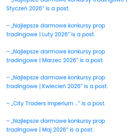
Styczeń 2026” is a post.
– „Najlepsze darmowe konkursy prop
tradingowe | Luty 2026” is a post.
– „Najlepsze darmowe konkursy prop
tradingowe | Marzec 2026” is a post.
– „Najlepsze darmowe konkursy prop
tradingowe | Kwiecień 2026” is a post.
– „City Traders Imperium …” is a post.
– „Najlepsze darmowe konkursy prop
tradingowe | Maj 2026” is a post.