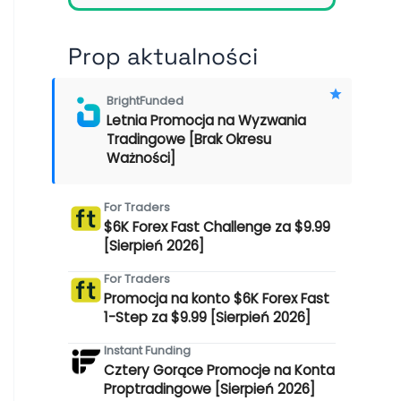
Prop aktualności
BrightFunded
Letnia Promocja na Wyzwania
Tradingowe [Brak Okresu
Ważności]
For Traders
$6K Forex Fast Challenge za $9.99
[Sierpień 2026]
For Traders
Promocja na konto $6K Forex Fast
1-Step za $9.99 [Sierpień 2026]
Instant Funding
Cztery Gorące Promocje na Konta
Proptradingowe [Sierpień 2026]