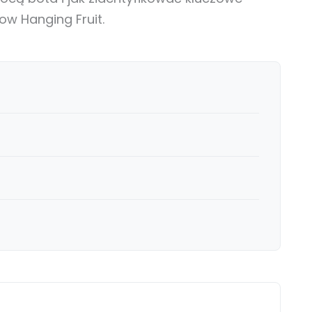
Low Hanging Fruit.