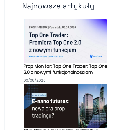
Najnowsze artykuły
Prop Monitor: Top One Trader: Top One
2.0 z nowymi funkcjonalnościami
06/08/2026