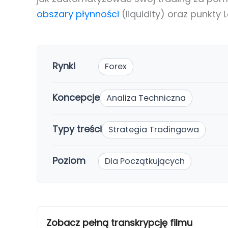
obszary płynności
(liquidity) oraz punkty 
Rynki
Forex
Koncepcje
Analiza Techniczna
Typy treści
Strategia Tradingowa
Poziom
Dla Początkujących
Zobacz pełną transkrypcję filmu