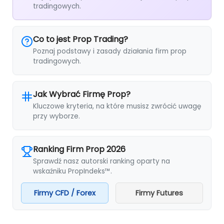
tradingowych.
Co to jest Prop Trading?
Poznaj podstawy i zasady działania firm prop
tradingowych.
Jak Wybrać Firmę Prop?
Kluczowe kryteria, na które musisz zwrócić uwagę
przy wyborze.
Ranking Firm Prop 2026
Sprawdź nasz autorski ranking oparty na
wskaźniku PropIndeks™.
Firmy CFD / Forex
Firmy Futures