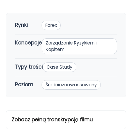
Rynki
Forex
Koncepcje
Zarządzanie Ryzykiem i
Kapitem
Typy treści
Case Study
Poziom
Średniozaawansowany
Zobacz pełną transkrypcję filmu