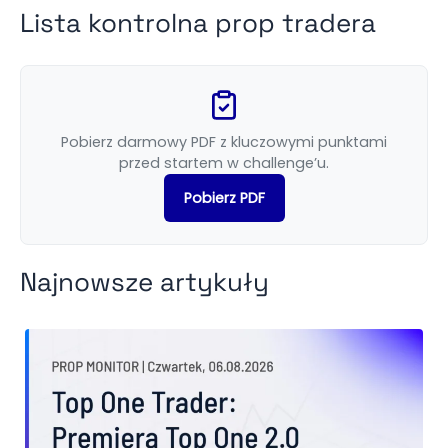
Lista kontrolna prop tradera
Pobierz darmowy PDF z kluczowymi punktami
przed startem w challenge’u.
Pobierz PDF
Najnowsze artykuły