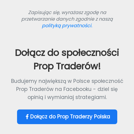
Zapisując się, wyrażasz zgodę na
przetwarzanie danych zgodnie z naszą
polityką prywatności.
Dołącz do społeczności
Prop Traderów!
Budujemy największą w Polsce społeczność
Prop Traderów na Facebooku - dziel się
opinią i wymianiaj strategiami.
Dołącz do Prop Traderzy Polska