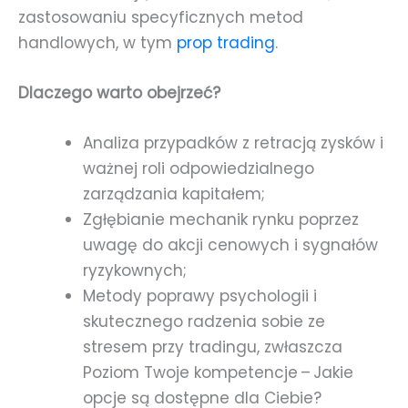
zastosowaniu specyficznych metod
handlowych, w tym
prop trading
.
Dlaczego warto obejrzeć?
Analiza przypadków z retracją zysków i
ważnej roli odpowiedzialnego
zarządzania kapitałem;
Zgłębianie mechanik rynku poprzez
uwagę do akcji cenowych i sygnałów
ryzykownych;
Metody poprawy psychologii i
skutecznego radzenia sobie ze
stresem przy tradingu, zwłaszcza
Poziom Twoje kompetencje – Jakie
opcje są dostępne dla Ciebie?