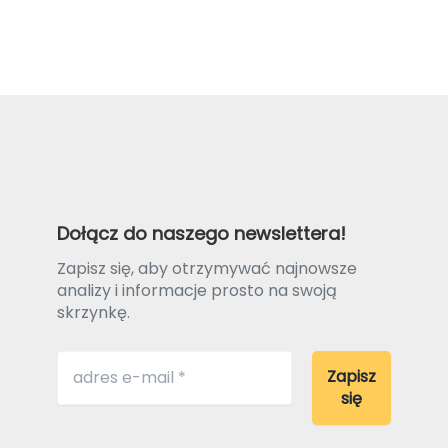
Dołącz do naszego newslettera!
Zapisz się, aby otrzymywać najnowsze
analizy i informacje prosto na swoją
skrzynkę.