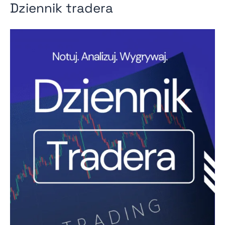
Dziennik tradera