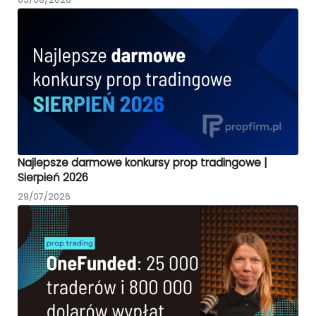
Najlepsze darmowe konkursy prop tradingowe |
Sierpień 2026
29/07/2026