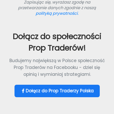
Zapisując się, wyrażasz zgodę na
przetwarzanie danych zgodnie z naszą
polityką prywatności.
Dołącz do społeczności
Prop Traderów!
Budujemy największą w Polsce społeczność
Prop Traderów na Facebooku - dziel się
opinią i wymianiaj strategiami.
Dołącz do Prop Traderzy Polska