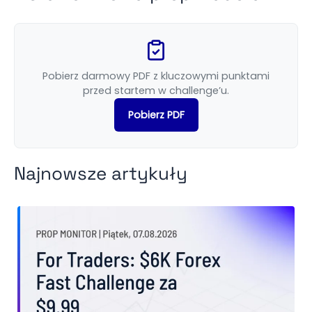
Pobierz darmowy PDF z kluczowymi punktami
przed startem w challenge’u.
Pobierz PDF
Najnowsze artykuły