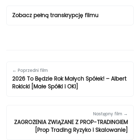
Zobacz pełną transkrypcję filmu
← Poprzedni film
2026 To Będzie Rok Małych Spółek! – Albert
Rokicki [Małe Spółki i OKI]
Następny film →
ZAGROŻENIA ZWIĄZANE Z PROP-TRADINGIEM
[Prop Trading Ryzyko i Skalowanie]