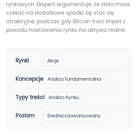
rynkowych. Ekspert argumentuje, że złoto może
czekać na dodatkowe spadki, by stać się
atrakcyjne, podczas gdy Bitcoin traci impet z
powodu nastawienia rynku na aktywa realne.
Rynki
Akcje
Koncepcje
Analiza Fundamentalna
Typy treści
Analiza Rynku
Poziom
Średniozaawansowany