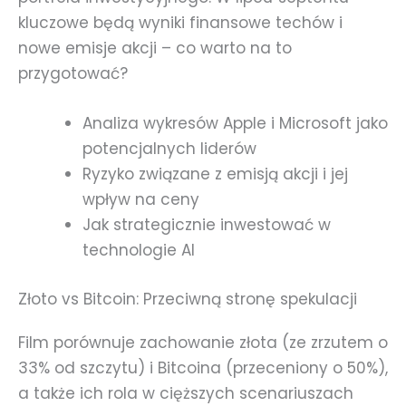
kluczowe będą wyniki finansowe techów i
nowe emisje akcji – co warto na to
przygotować?
Analiza wykresów Apple i Microsoft jako
potencjalnych liderów
Ryzyko związane z emisją akcji i jej
wpływ na ceny
Jak strategicznie inwestować w
technologie AI
Złoto vs Bitcoin: Przeciwną stronę spekulacji
Film porównuje zachowanie złota (ze zrzutem o
33% od szczytu) i Bitcoina (przeceniony o 50%),
a także ich rola w cięższych scenariuszach