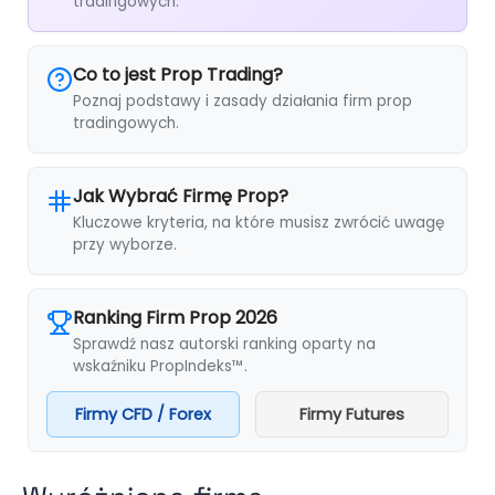
tradingowych.
Co to jest Prop Trading?
Poznaj podstawy i zasady działania firm prop
tradingowych.
Jak Wybrać Firmę Prop?
Kluczowe kryteria, na które musisz zwrócić uwagę
przy wyborze.
Ranking Firm Prop 2026
Sprawdź nasz autorski ranking oparty na
wskaźniku PropIndeks™.
Firmy CFD / Forex
Firmy Futures