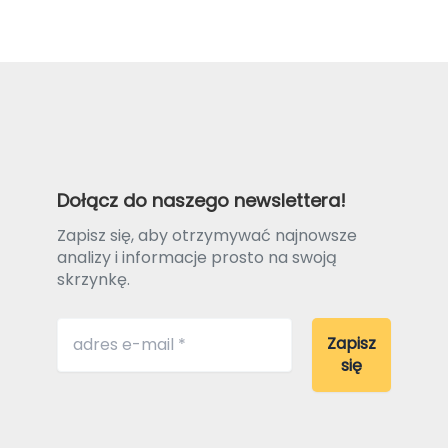
Dołącz do naszego newslettera!
Zapisz się, aby otrzymywać najnowsze
analizy i informacje prosto na swoją
skrzynkę.