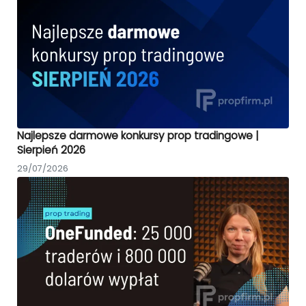
Najlepsze darmowe konkursy prop tradingowe |
Sierpień 2026
29/07/2026