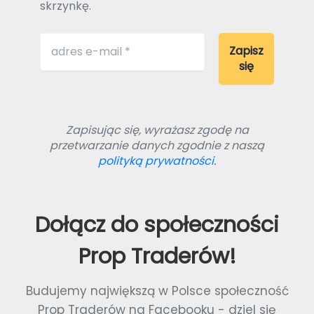
skrzynkę.
Zapisując się, wyrażasz zgodę na
przetwarzanie danych zgodnie z naszą
polityką prywatności.
Dołącz do społeczności
Prop Traderów!
Budujemy największą w Polsce społeczność
Prop Traderów na Facebooku - dziel się