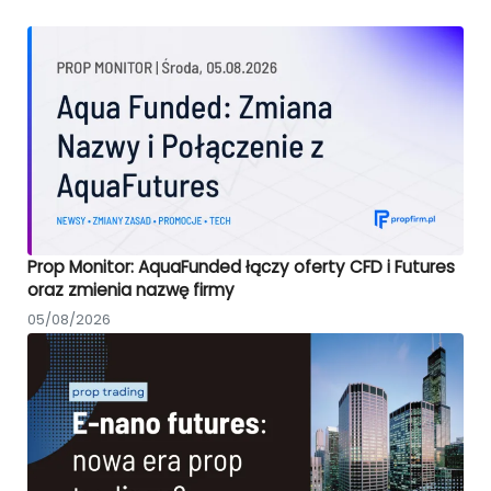
Prop Monitor: AquaFunded łączy oferty CFD i Futures
oraz zmienia nazwę firmy
05/08/2026