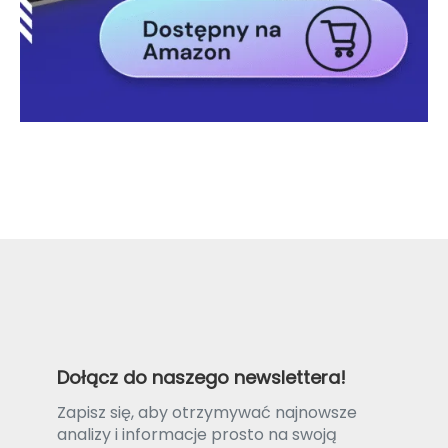
Dołącz do naszego newslettera!
Zapisz się, aby otrzymywać najnowsze
analizy i informacje prosto na swoją