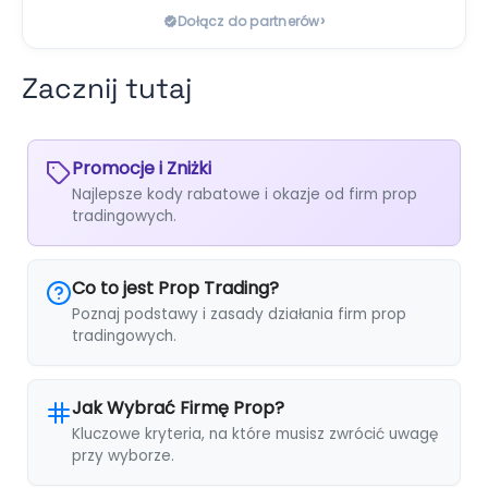
›
Dołącz do partnerów
Zacznij tutaj
Promocje i Zniżki
Najlepsze kody rabatowe i okazje od firm prop
tradingowych.
Co to jest Prop Trading?
Poznaj podstawy i zasady działania firm prop
tradingowych.
Jak Wybrać Firmę Prop?
Kluczowe kryteria, na które musisz zwrócić uwagę
przy wyborze.