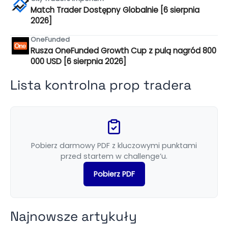
Match Trader Dostępny Globalnie [6 sierpnia
2026]
OneFunded
Rusza OneFunded Growth Cup z pulą nagród 800
000 USD [6 sierpnia 2026]
Lista kontrolna prop tradera
Pobierz darmowy PDF z kluczowymi punktami
przed startem w challenge’u.
Pobierz PDF
Najnowsze artykuły