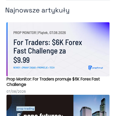
Najnowsze artykuły
Prop Monitor: For Traders promuje $6K Forex Fast
Challenge
07/08/2026