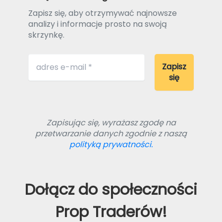
Zapisz się, aby otrzymywać najnowsze
analizy i informacje prosto na swoją
skrzynkę.
Zapisując się, wyrażasz zgodę na
przetwarzanie danych zgodnie z naszą
polityką prywatności.
Dołącz do społeczności
Prop Traderów!