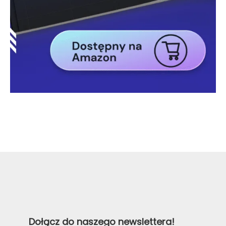
Dołącz do naszego newslettera!