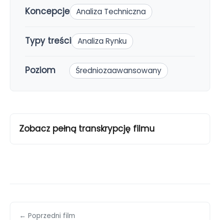
Koncepcje
Analiza Techniczna
Typy treści
Analiza Rynku
Poziom
Średniozaawansowany
Zobacz pełną transkrypcję filmu
← Poprzedni film