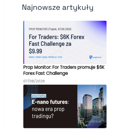
Najnowsze artykuły
Prop Monitor: For Traders promuje $6K
Forex Fast Challenge
07/08/2026