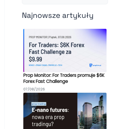
Najnowsze artykuły
Prop Monitor: For Traders promuje $6K
Forex Fast Challenge
07/08/2026