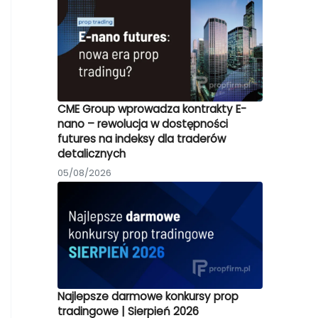
CME Group wprowadza kontrakty E-
nano – rewolucja w dostępności
futures na indeksy dla traderów
detalicznych
05/08/2026
Najlepsze darmowe konkursy prop
tradingowe | Sierpień 2026