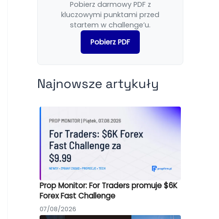
Pobierz darmowy PDF z
kluczowymi punktami przed
startem w challenge’u.
Pobierz PDF
Najnowsze artykuły
Prop Monitor: For Traders promuje $6K
Forex Fast Challenge
07/08/2026