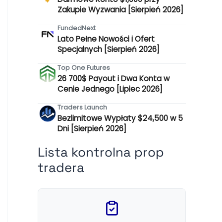
Zakupie Wyzwania [Sierpień 2026]
FundedNext
Lato Pełne Nowości i Ofert
Specjalnych [Sierpień 2026]
Top One Futures
26 700$ Payout i Dwa Konta w
Cenie Jednego [Lipiec 2026]
Traders Launch
Bezlimitowe Wypłaty $24,500 w 5
Dni [Sierpień 2026]
Lista kontrolna prop
tradera