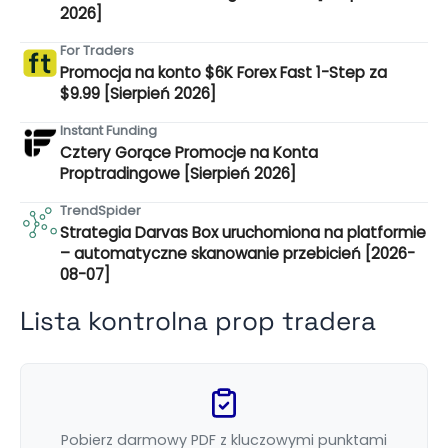
2026]
For Traders
Promocja na konto $6K Forex Fast 1-Step za
$9.99 [Sierpień 2026]
Instant Funding
Cztery Gorące Promocje na Konta
Proptradingowe [Sierpień 2026]
TrendSpider
Strategia Darvas Box uruchomiona na platformie
– automatyczne skanowanie przebicień [2026-
08-07]
Lista kontrolna prop tradera
Pobierz darmowy PDF z kluczowymi punktami