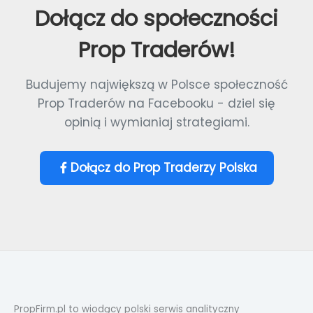
Dołącz do społeczności
Prop Traderów!
Budujemy największą w Polsce społeczność
Prop Traderów na Facebooku - dziel się
opinią i wymianiaj strategiami.
Dołącz do Prop Traderzy Polska
PropFirm.pl to wiodący polski serwis analityczny