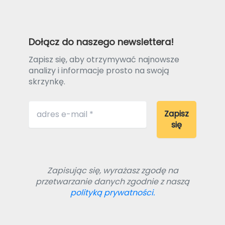
Dołącz do naszego newslettera!
Zapisz się, aby otrzymywać najnowsze
analizy i informacje prosto na swoją
skrzynkę.
Zapisując się, wyrażasz zgodę na
przetwarzanie danych zgodnie z naszą
polityką prywatności.