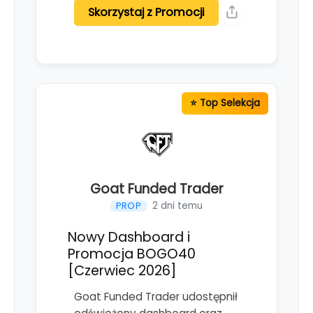
Skorzystaj z Promocji
Goat Funded Trader
2 dni temu
PROP
Nowy Dashboard i
Promocja BOGO40
[Czerwiec 2026]
Goat Funded Trader udostępnił