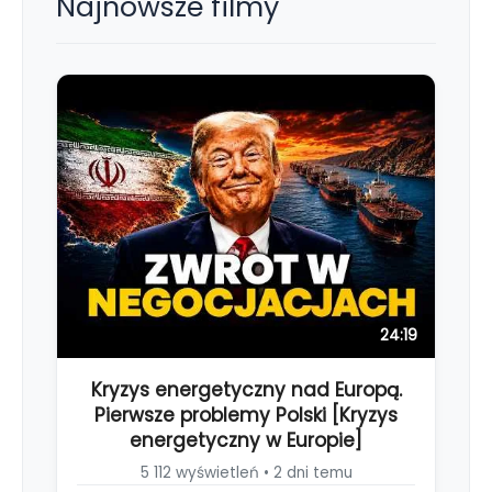
Najnowsze filmy
24:19
Kryzys energetyczny nad Europą.
Pierwsze problemy Polski [Kryzys
energetyczny w Europie]
5 112 wyświetleń • 2 dni temu