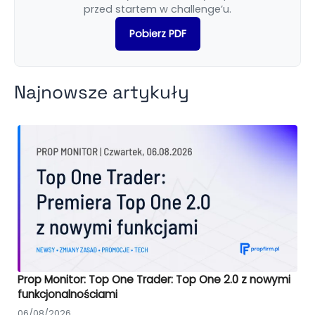
przed startem w challenge’u.
Pobierz PDF
Najnowsze artykuły
Prop Monitor: Top One Trader: Top One 2.0 z nowymi
funkcjonalnościami
06/08/2026