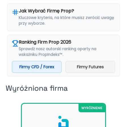
Jak Wybrać Firmę Prop?
Kluczowe kryteria, na które musisz zwrócić uwagę
przy wyborze.
Ranking Firm Prop 2026
Sprawdź nasz autorski ranking oparty na
wskaźniku PropIndeks™.
Firmy CFD / Forex
Firmy Futures
Wyróżniona firma
WYRÓŻNIENIE