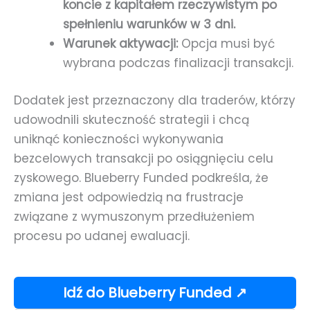
koncie z kapitałem rzeczywistym po
spełnieniu warunków w 3 dni.
Warunek aktywacji:
Opcja musi być
wybrana podczas finalizacji transakcji.
Dodatek jest przeznaczony dla traderów, którzy
udowodnili skuteczność strategii i chcą
uniknąć konieczności wykonywania
bezcelowych transakcji po osiągnięciu celu
zyskowego. Blueberry Funded podkreśla, że
zmiana jest odpowiedzią na frustracje
związane z wymuszonym przedłużeniem
procesu po udanej ewaluacji.
Idź do Blueberry Funded ↗