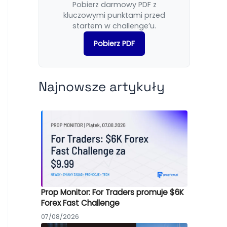
Pobierz darmowy PDF z
kluczowymi punktami przed
startem w challenge’u.
Pobierz PDF
Najnowsze artykuły
Prop Monitor: For Traders promuje $6K
Forex Fast Challenge
07/08/2026