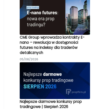
CME Group wprowadza kontrakty E-
nano – rewolucja w dostępności
futures na indeksy dla traderów
detalicznych
05/08/2026
Najlepsze darmowe konkursy prop
tradingowe | Sierpień 2026