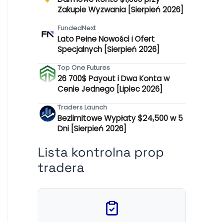
Zakupie Wyzwania [Sierpień 2026]
FundedNext
Lato Pełne Nowości i Ofert
Specjalnych [Sierpień 2026]
Top One Futures
26 700$ Payout i Dwa Konta w
Cenie Jednego [Lipiec 2026]
Traders Launch
Bezlimitowe Wypłaty $24,500 w 5
Dni [Sierpień 2026]
Lista kontrolna prop
tradera