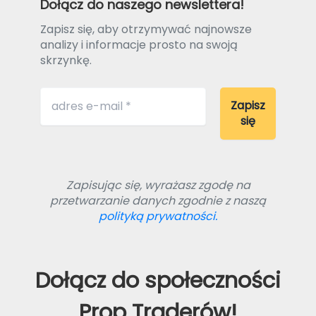
Dołącz do naszego newslettera!
Zapisz się, aby otrzymywać najnowsze
analizy i informacje prosto na swoją
skrzynkę.
Zapisując się, wyrażasz zgodę na
przetwarzanie danych zgodnie z naszą
polityką prywatności.
Dołącz do społeczności
Prop Traderów!