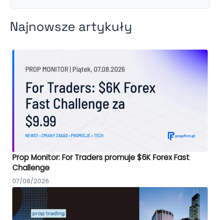
Najnowsze artykuły
Prop Monitor: For Traders promuje $6K Forex Fast
Challenge
07/08/2026