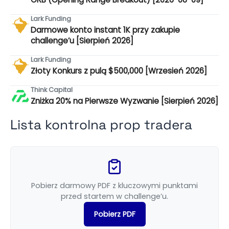
Lark Funding
Darmowe konto instant 1K przy zakupie
challenge’u [Sierpień 2026]
Lark Funding
Złoty Konkurs z pulą $500,000 [Wrzesień 2026]
Think Capital
Zniżka 20% na Pierwsze Wyzwanie [Sierpień 2026]
Lista kontrolna prop tradera
Pobierz darmowy PDF z kluczowymi punktami
przed startem w challenge’u.
Pobierz PDF