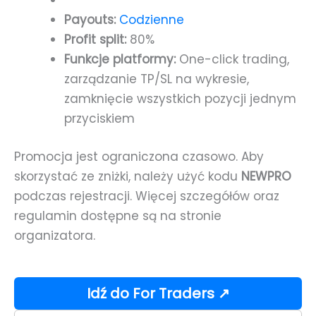
Payouts:
Codzienne
Profit split:
80%
Funkcje platformy:
One-click trading,
zarządzanie TP/SL na wykresie,
zamknięcie wszystkich pozycji jednym
przyciskiem
Promocja jest ograniczona czasowo. Aby
skorzystać ze zniżki, należy użyć kodu
NEWPRO
podczas rejestracji. Więcej szczegółów oraz
regulamin dostępne są na stronie
organizatora.
Idź do For Traders ↗