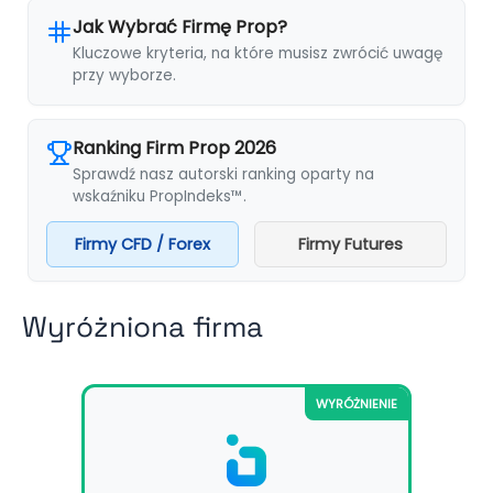
Jak Wybrać Firmę Prop?
Kluczowe kryteria, na które musisz zwrócić uwagę
przy wyborze.
Ranking Firm Prop 2026
Sprawdź nasz autorski ranking oparty na
wskaźniku PropIndeks™.
Firmy CFD / Forex
Firmy Futures
Wyróżniona firma
WYRÓŻNIENIE