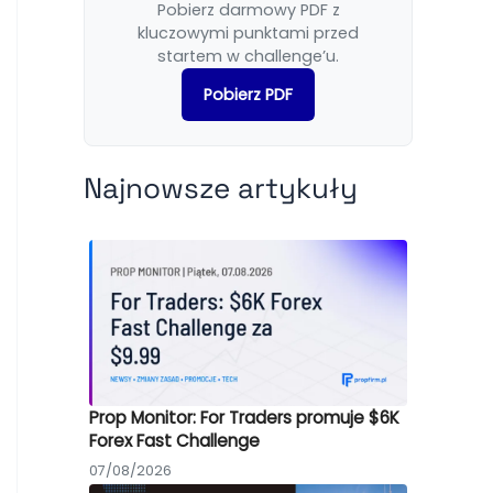
Pobierz darmowy PDF z
kluczowymi punktami przed
startem w challenge’u.
Pobierz PDF
Najnowsze artykuły
Prop Monitor: For Traders promuje $6K
Forex Fast Challenge
07/08/2026