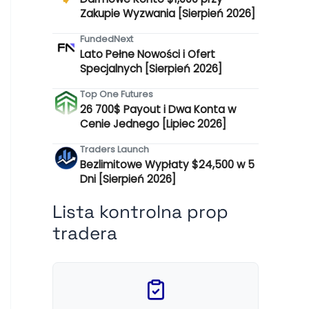
Zakupie Wyzwania [Sierpień 2026]
FundedNext
Lato Pełne Nowości i Ofert
Specjalnych [Sierpień 2026]
Top One Futures
26 700$ Payout i Dwa Konta w
Cenie Jednego [Lipiec 2026]
Traders Launch
Bezlimitowe Wypłaty $24,500 w 5
Dni [Sierpień 2026]
Lista kontrolna prop
tradera