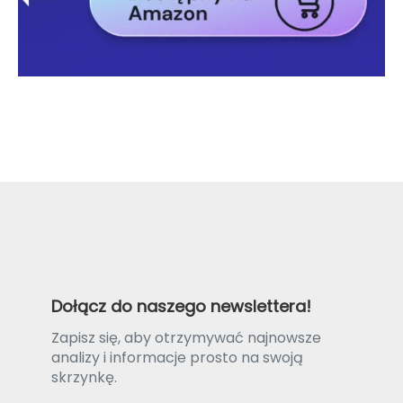
Dołącz do naszego newslettera!
Zapisz się, aby otrzymywać najnowsze
analizy i informacje prosto na swoją
skrzynkę.