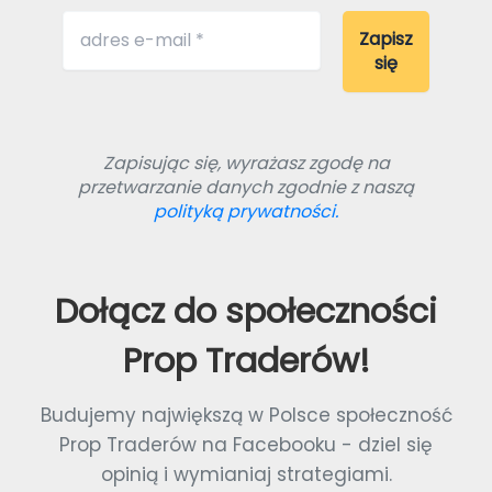
Zapisując się, wyrażasz zgodę na
przetwarzanie danych zgodnie z naszą
polityką prywatności.
Dołącz do społeczności
Prop Traderów!
Budujemy największą w Polsce społeczność
Prop Traderów na Facebooku - dziel się
opinią i wymianiaj strategiami.