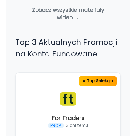
Zobacz wszystkie materiały
wideo →
Top 3 Aktualnych Promocji
na Konta Fundowane
For Traders
3 dni temu
PROP