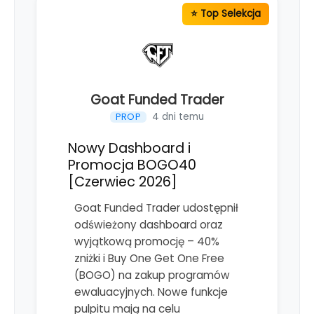
Goat Funded Trader
4 dni temu
PROP
Nowy Dashboard i
Promocja BOGO40
[Czerwiec 2026]
Goat Funded Trader udostępnił
odświeżony dashboard oraz
wyjątkową promocję – 40%
zniżki i Buy One Get One Free
(BOGO) na zakup programów
ewaluacyjnych. Nowe funkcje
pulpitu mają na celu