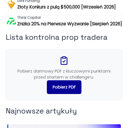
Lark Funding
Złoty Konkurs z pulą $500,000 [Wrzesień 2026]
Think Capital
Zniżka 20% na Pierwsze Wyzwanie [Sierpień 2026]
Lista kontrolna prop tradera
Pobierz darmowy PDF z kluczowymi punktami
przed startem w challenge’u.
Pobierz PDF
Najnowsze artykuły