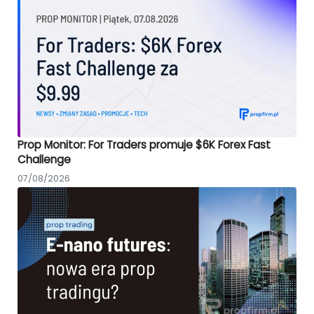
Prop Monitor: For Traders promuje $6K Forex Fast
Challenge
07/08/2026