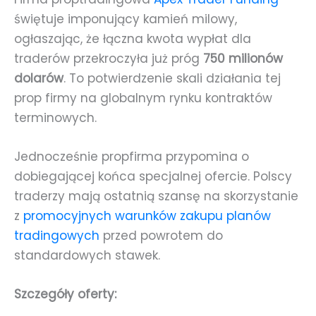
świętuje imponujący kamień milowy,
ogłaszając, że łączna kwota wypłat dla
traderów przekroczyła już próg
750 milionów
dolarów
. To potwierdzenie skali działania tej
prop firmy na globalnym rynku kontraktów
terminowych.
Jednocześnie propfirma przypomina o
dobiegającej końca specjalnej ofercie. Polscy
traderzy mają ostatnią szansę na skorzystanie
z
promocyjnych warunków zakupu planów
tradingowych
przed powrotem do
standardowych stawek.
Szczegóły oferty: