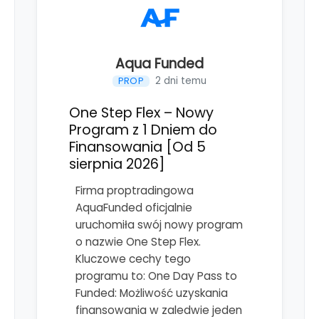
Aqua Funded
2 dni temu
PROP
One Step Flex – Nowy
Program z 1 Dniem do
Finansowania [Od 5
sierpnia 2026]
Firma proptradingowa
AquaFunded oficjalnie
uruchomiła swój nowy program
o nazwie One Step Flex.
Kluczowe cechy tego
programu to: One Day Pass to
Funded: Możliwość uzyskania
finansowania w zaledwie jeden