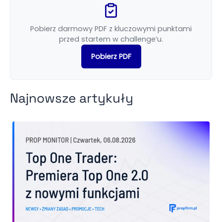
Pobierz darmowy PDF z kluczowymi punktami
przed startem w challenge’u.
Pobierz PDF
Najnowsze artykuły