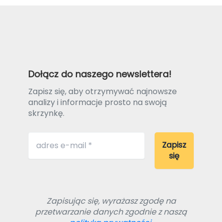
Dołącz do naszego newslettera!
Zapisz się, aby otrzymywać najnowsze
analizy i informacje prosto na swoją
skrzynkę.
Zapisując się, wyrażasz zgodę na
przetwarzanie danych zgodnie z naszą