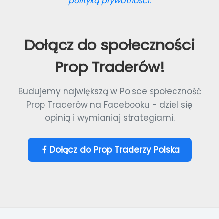
polityką prywatności.
Dołącz do społeczności
Prop Traderów!
Budujemy największą w Polsce społeczność
Prop Traderów na Facebooku - dziel się
opinią i wymianiaj strategiami.
Dołącz do Prop Traderzy Polska