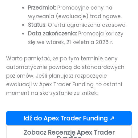
Przedmiot:
Promocyjne ceny na
wyzwania (ewaluacje) tradingowe.
Status:
Oferta ograniczona czasowo.
Data zakończenia:
Promocja kończy
się we wtorek, 21 kwietnia 2026 r.
Warto pamiętać, że po tym terminie ceny
automatycznie powrócą do standardowych
poziomów. Jeśli planujesz rozpoczęcie
ewaluacji w Apex Trader Funding, to ostatni
moment na skorzystanie ze zniżek.
Idź do Apex Trader Funding ↗
Zobacz Recenzję Apex Trader