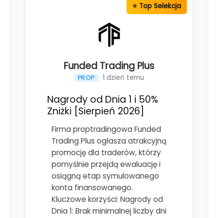
Funded Trading Plus
1 dzień temu
PROP
Nagrody od Dnia 1 i 50%
Zniżki [Sierpień 2026]
Firma proptradingowa Funded
Trading Plus ogłasza atrakcyjną
promocję dla traderów, którzy
pomyślnie przejdą ewaluację i
osiągną etap symulowanego
konta finansowanego.
Kluczowe korzyści: Nagrody od
Dnia 1: Brak minimalnej liczby dni