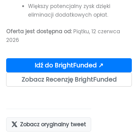
Większy potencjalny zysk dzięki
eliminacji dodatkowych opłat.
Oferta jest dostępna od:
Piątku, 12 czerwca
2026
Idź do BrightFunded ↗
Zobacz Recenzję BrightFunded
Zobacz oryginalny tweet