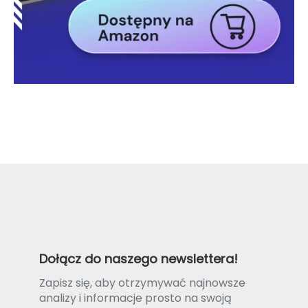
Dołącz do naszego newslettera!
Zapisz się, aby otrzymywać najnowsze
analizy i informacje prosto na swoją