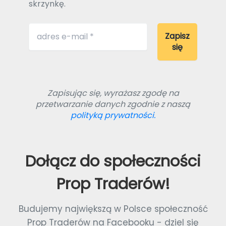
skrzynkę.
Zapisując się, wyrażasz zgodę na
przetwarzanie danych zgodnie z naszą
polityką prywatności.
Dołącz do społeczności
Prop Traderów!
Budujemy największą w Polsce społeczność
Prop Traderów na Facebooku - dziel się