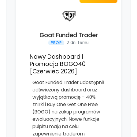
Goat Funded Trader
2 dni temu
PROP
Nowy Dashboard i
Promocja BOGO40
[Czerwiec 2026]
Goat Funded Trader udostępnił
odświeżony dashboard oraz
wyjątkową promocję – 40%
zniżki i Buy One Get One Free
(BOGO) na zakup programów
ewaluacyjnych. Nowe funkcje
pulpitu mają na celu
zapewnienie traderom