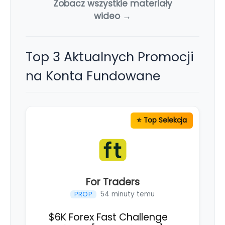
Zobacz wszystkie materiały
wideo →
Top 3 Aktualnych Promocji
na Konta Fundowane
For Traders
54 minuty temu
PROP
$6K Forex Fast Challenge