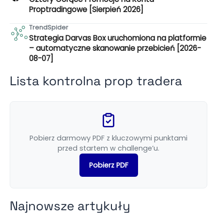
Proptradingowe [Sierpień 2026]
TrendSpider
Strategia Darvas Box uruchomiona na platformie
– automatyczne skanowanie przebicień [2026-
08-07]
Lista kontrolna prop tradera
Pobierz darmowy PDF z kluczowymi punktami
przed startem w challenge’u.
Pobierz PDF
Najnowsze artykuły