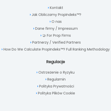
Kontakt
Jak Obliczamy PropIndeks™?
O nas
Dane firmy / Impressum
🤝 For Prop Firms
Partnerzy / Verified Partners
How Do We Calculate PropIndeks™? Full Ranking Methodology
Regulacje
Ostrzeżenie o Ryzyku
Regulamin
Polityka Prywatności
Polityka Plików Cookie