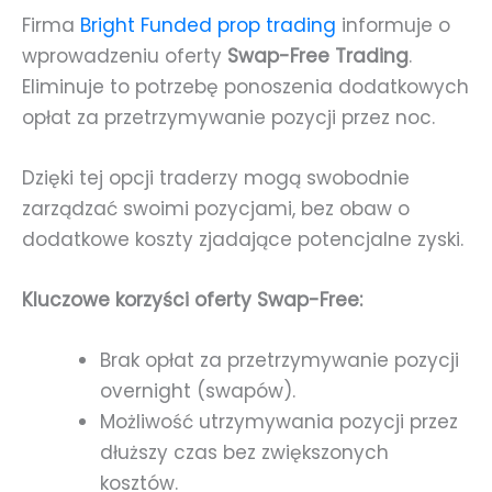
Firma
Bright Funded
prop trading
informuje o
wprowadzeniu oferty
Swap-Free Trading
.
Eliminuje to potrzebę ponoszenia dodatkowych
opłat za przetrzymywanie pozycji przez noc.
Dzięki tej opcji traderzy mogą swobodnie
zarządzać swoimi pozycjami, bez obaw o
dodatkowe koszty zjadające potencjalne zyski.
Kluczowe korzyści oferty Swap-Free:
Brak opłat za przetrzymywanie pozycji
overnight (swapów).
Możliwość utrzymywania pozycji przez
dłuższy czas bez zwiększonych
kosztów.