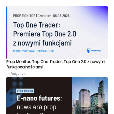
Prop Monitor: Top One Trader: Top One 2.0 z nowymi
funkcjonalnościami
06/08/2026