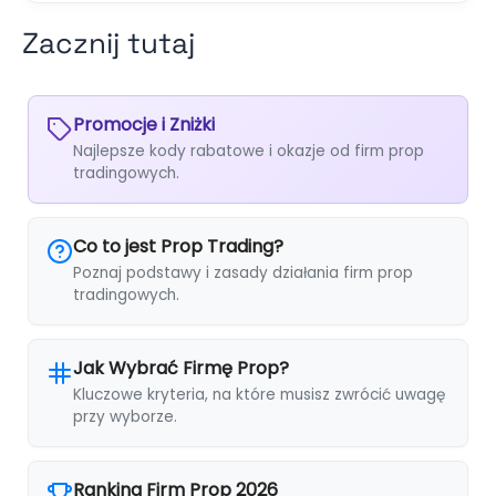
Zacznij tutaj
Promocje i Zniżki
Najlepsze kody rabatowe i okazje od firm prop
tradingowych.
Co to jest Prop Trading?
Poznaj podstawy i zasady działania firm prop
tradingowych.
Jak Wybrać Firmę Prop?
Kluczowe kryteria, na które musisz zwrócić uwagę
przy wyborze.
Ranking Firm Prop 2026