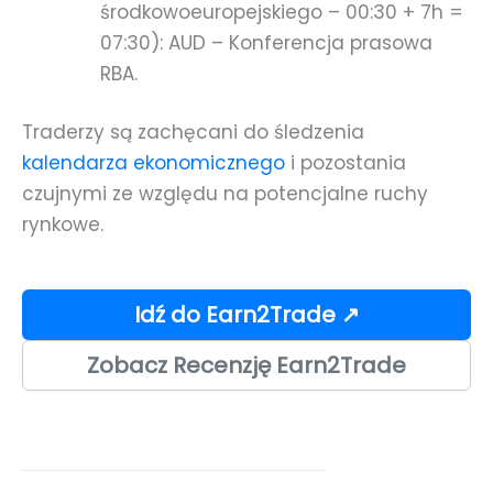
środkowoeuropejskiego – 00:30 + 7h =
07:30): AUD – Konferencja prasowa
RBA.
Traderzy są zachęcani do śledzenia
kalendarza ekonomicznego
i pozostania
czujnymi ze względu na potencjalne ruchy
rynkowe.
Idź do Earn2Trade ↗
Zobacz Recenzję Earn2Trade