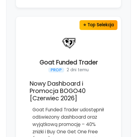
Goat Funded Trader
2 dni temu
PROP
Nowy Dashboard i
Promocja BOGO40
[Czerwiec 2026]
Goat Funded Trader udostępnił
odświeżony dashboard oraz
wyjątkową promocję – 40%
zniżki i Buy One Get One Free