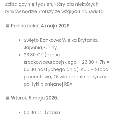
zbliżający się tydzień, który dla niektórych
rynków będzie krótszy ze względu na święta.
📅 Poniedziałek, 4 maja 2026:
Święto Bankowe: Wielka Brytania,
Japonia, Chiny.
23:30 CT (czasu
środkowoeuropejskiego – 23:30 + 7h =
06:30 następnego dnia): AUD – Stopa
procentowa; Oświadczenie dotyczące
polityki pieniężnej RBA.
📅 Wtorek, 5 maja 2026:
00:30 CT (czasu