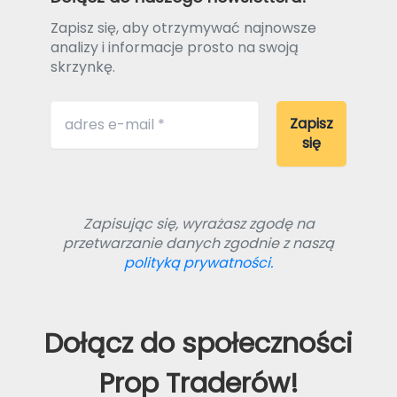
Zapisz się, aby otrzymywać najnowsze
analizy i informacje prosto na swoją
skrzynkę.
Zapisując się, wyrażasz zgodę na
przetwarzanie danych zgodnie z naszą
polityką prywatności.
Dołącz do społeczności
Prop Traderów!