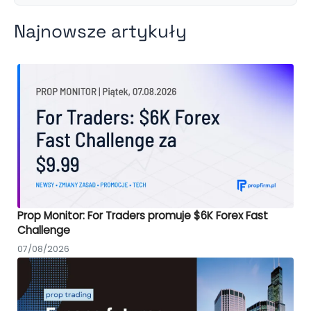
Najnowsze artykuły
Prop Monitor: For Traders promuje $6K Forex Fast
Challenge
07/08/2026