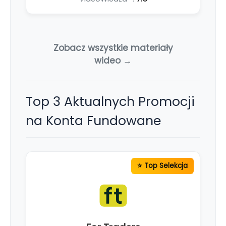
Zobacz wszystkie materiały
wideo →
Top 3 Aktualnych Promocji
na Konta Fundowane