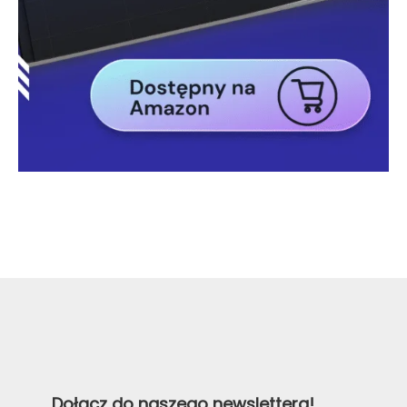
Dołącz do naszego newslettera!