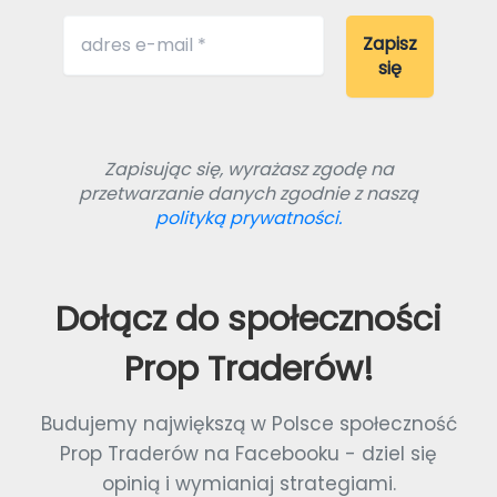
Zapisując się, wyrażasz zgodę na
przetwarzanie danych zgodnie z naszą
polityką prywatności.
Dołącz do społeczności
Prop Traderów!
Budujemy największą w Polsce społeczność
Prop Traderów na Facebooku - dziel się
opinią i wymianiaj strategiami.