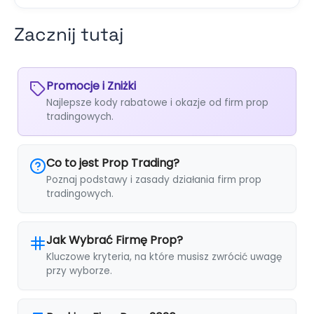
Zacznij tutaj
Promocje i Zniżki
Najlepsze kody rabatowe i okazje od firm prop
tradingowych.
Co to jest Prop Trading?
Poznaj podstawy i zasady działania firm prop
tradingowych.
Jak Wybrać Firmę Prop?
Kluczowe kryteria, na które musisz zwrócić uwagę
przy wyborze.