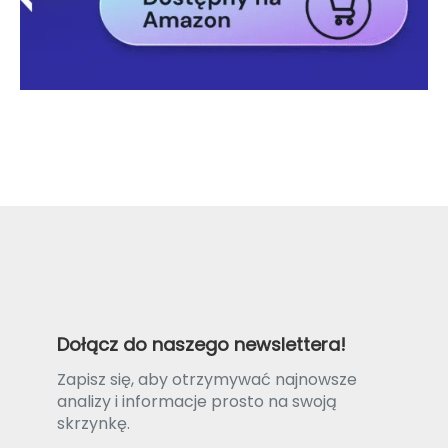
Dołącz do naszego newslettera!
Zapisz się, aby otrzymywać najnowsze
analizy i informacje prosto na swoją
skrzynkę.