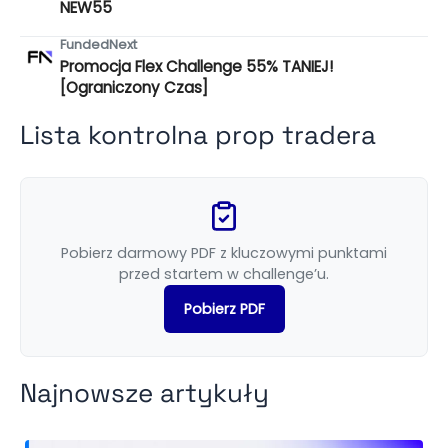
NEW55
FundedNext
Promocja Flex Challenge 55% TANIEJ!
[Ograniczony Czas]
Lista kontrolna prop tradera
Pobierz darmowy PDF z kluczowymi punktami
przed startem w challenge’u.
Pobierz PDF
Najnowsze artykuły