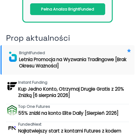
Pełna Analiza BrightFunded
Prop aktualności
BrightFunded
Letnia Promocja na Wyzwania Tradingowe [Brak
Okresu Ważności]
Instant Funding
Kup Jedno Konto, Otrzymaj Drugie Gratis z 20%
Zniżką [6 sierpnia 2026]
Top One Futures
55% zniżki na konto Elite Daily [Sierpień 2026]
FundedNext
Najłatwiejszy start z kontami Futures z kodem