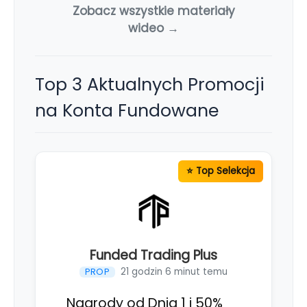
Zobacz wszystkie materiały
wideo →
Top 3 Aktualnych Promocji
na Konta Fundowane
Funded Trading Plus
21 godzin 6 minut temu
PROP
Nagrody od Dnia 1 i 50%