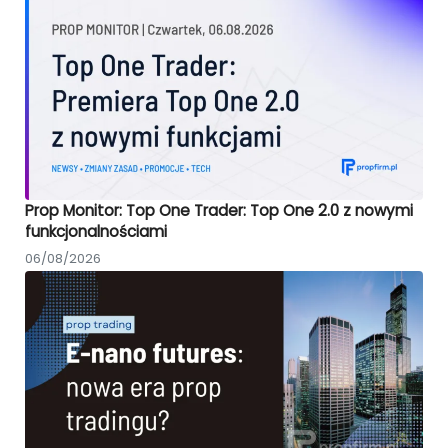
Prop Monitor: Top One Trader: Top One 2.0 z nowymi
funkcjonalnościami
06/08/2026