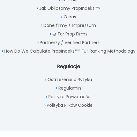
Jak Obliczamy PropIndeks™?
O nas
Dane firmy / Impressum
🤝 For Prop Firms
Partnerzy / Verified Partners
How Do We Calculate PropIndeks™? Full Ranking Methodology
Regulacje
Ostrzeżenie o Ryzyku
Regulamin
Polityka Prywatności
Polityka Plików Cookie