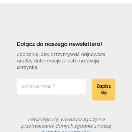
Dołącz do naszego newslettera!
Zapisz się, aby otrzymywać najnowsze
analizy i informacje prosto na swoją
skrzynkę.
Zapisując się, wyrażasz zgodę na
przetwarzanie danych zgodnie z naszą