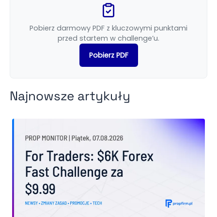
Pobierz darmowy PDF z kluczowymi punktami
przed startem w challenge’u.
Pobierz PDF
Najnowsze artykuły