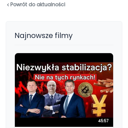
Powrót do aktualności
Najnowsze filmy
45:57