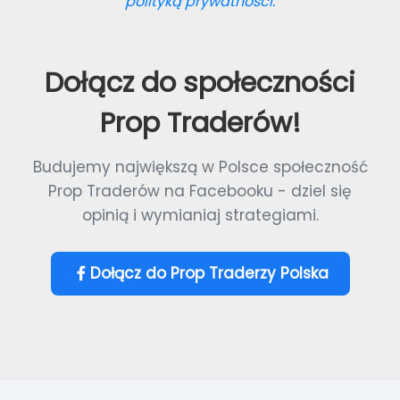
polityką prywatności.
Dołącz do społeczności
Prop Traderów!
Budujemy największą w Polsce społeczność
Prop Traderów na Facebooku - dziel się
opinią i wymianiaj strategiami.
Dołącz do Prop Traderzy Polska