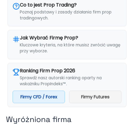
Co to jest Prop Trading?
Poznaj podstawy i zasady działania firm prop
tradingowych.
Jak Wybrać Firmę Prop?
Kluczowe kryteria, na które musisz zwrócić uwagę
przy wyborze.
Ranking Firm Prop 2026
Sprawdź nasz autorski ranking oparty na
wskaźniku PropIndeks™.
Firmy CFD / Forex
Firmy Futures
Wyróżniona firma