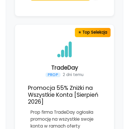
TradeDay
2 dni temu
PROP
Promocja 55% Zniżki na
Wszystkie Konta [Sierpień
2026]
Prop firma TradeDay ogłosiła
promocję na wszystkie swoje
konta w ramach oferty