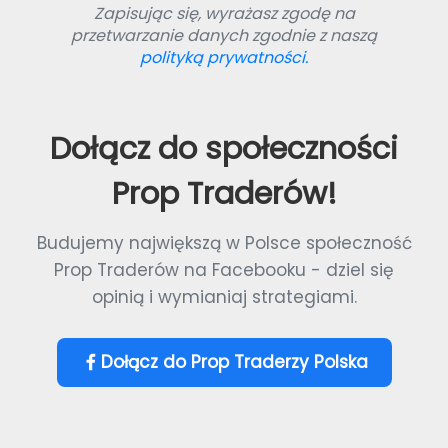
Zapisując się, wyrażasz zgodę na
przetwarzanie danych zgodnie z naszą
polityką prywatności.
Dołącz do społeczności
Prop Traderów!
Budujemy największą w Polsce społeczność
Prop Traderów na Facebooku - dziel się
opinią i wymianiaj strategiami.
Dołącz do Prop Traderzy Polska