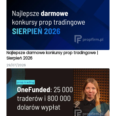
Najlepsze darmowe konkursy prop tradingowe |
Sierpień 2026
29/07/2026