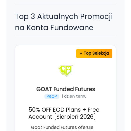
Top 3 Aktualnych Promocji
na Konta Fundowane
GOAT Funded Futures
1 dzień temu
PROP
50% OFF EOD Plans + Free
Account [Sierpień 2026]
Goat Funded Futures oferuje