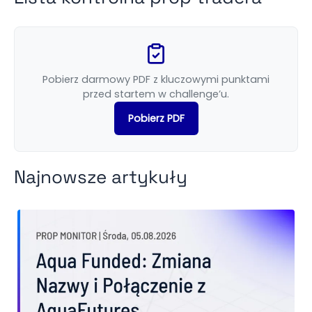
Pobierz darmowy PDF z kluczowymi punktami
przed startem w challenge’u.
Pobierz PDF
Najnowsze artykuły