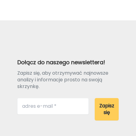
Dołącz do naszego newslettera!
Zapisz się, aby otrzymywać najnowsze
analizy i informacje prosto na swoją
skrzynkę.