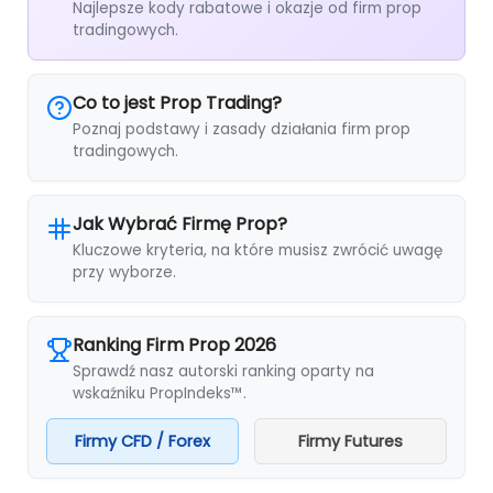
Najlepsze kody rabatowe i okazje od firm prop
tradingowych.
Co to jest Prop Trading?
Poznaj podstawy i zasady działania firm prop
tradingowych.
Jak Wybrać Firmę Prop?
Kluczowe kryteria, na które musisz zwrócić uwagę
przy wyborze.
Ranking Firm Prop 2026
Sprawdź nasz autorski ranking oparty na
wskaźniku PropIndeks™.
Firmy CFD / Forex
Firmy Futures