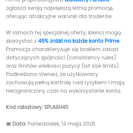
ogłasza swoją największą letnią promocję,
oferując atrakcyjne warunki dla traderów.
W ramach tej specjalnej oferty, klienci mogą
skorzystać z
45% zniżki na każde konto Prime
.
Promocja charakteryzuje się brakiem zasad
dotyczących spójności (consistency rules)
oraz limitów wielkości pozycji (lot size limits).
Podkreślono również, że użytkownicy
zachowują pełną kontrolę nad ryzykiem i mają
nieograniczony czas na wykorzystanie konta.
Kod rabatowy: SPLASH45
📅 Data:
Poniedziałek, 13 maja 2026