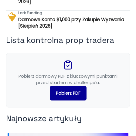
2026]
Lark Funding
Darmowe Konto $1,000 przy Zakupie Wyzwania
[Sierpień 2026]
Lista kontrolna prop tradera
Pobierz darmowy PDF z kluczowymi punktami
przed startem w challenge’u.
Pobierz PDF
Najnowsze artykuły