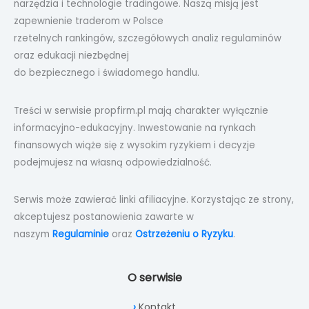
narzędzia i technologie tradingowe. Naszą misją jest
zapewnienie traderom w Polsce
rzetelnych rankingów, szczegółowych analiz regulaminów
oraz edukacji niezbędnej
do bezpiecznego i świadomego handlu.
Treści w serwisie propfirm.pl mają charakter wyłącznie
informacyjno-edukacyjny. Inwestowanie na rynkach
finansowych wiąże się z wysokim ryzykiem i decyzje
podejmujesz na własną odpowiedzialność.
Serwis może zawierać linki afiliacyjne. Korzystając ze strony,
akceptujesz postanowienia zawarte w
naszym
Regulaminie
oraz
Ostrzeżeniu o Ryzyku
.
O serwisie
Kontakt