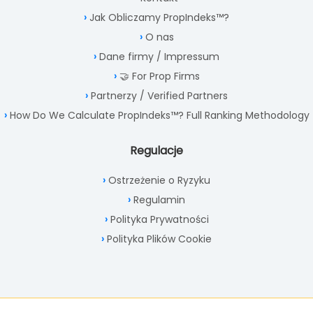
Jak Obliczamy PropIndeks™?
O nas
Dane firmy / Impressum
🤝 For Prop Firms
Partnerzy / Verified Partners
How Do We Calculate PropIndeks™? Full Ranking Methodology
Regulacje
Ostrzeżenie o Ryzyku
Regulamin
Polityka Prywatności
Polityka Plików Cookie