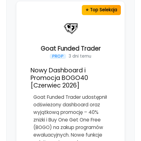
Goat Funded Trader
3 dni temu
PROP
Nowy Dashboard i
Promocja BOGO40
[Czerwiec 2026]
Goat Funded Trader udostępnił
odświeżony dashboard oraz
wyjątkową promocję – 40%
zniżki i Buy One Get One Free
(BOGO) na zakup programów
ewaluacyjnych. Nowe funkcje