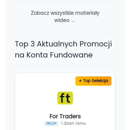
Zobacz wszystkie materiały
wideo →
Top 3 Aktualnych Promocji
na Konta Fundowane
For Traders
1 dzień temu
PROP