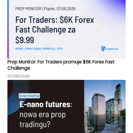
Prop Monitor: For Traders promuje $6K Forex Fast
Challenge
07/08/2026