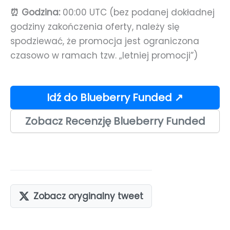
⏰ Godzina:
00:00 UTC (bez podanej dokładnej
godziny zakończenia oferty, należy się
spodziewać, że promocja jest ograniczona
czasowo w ramach tzw. „letniej promocji”)
Idź do Blueberry Funded ↗
Zobacz Recenzję Blueberry Funded
Zobacz oryginalny tweet