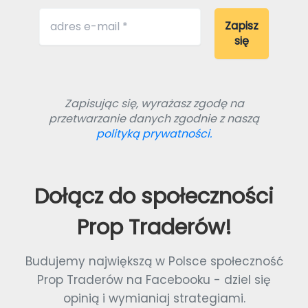
Zapisując się, wyrażasz zgodę na
przetwarzanie danych zgodnie z naszą
polityką prywatności.
Dołącz do społeczności
Prop Traderów!
Budujemy największą w Polsce społeczność
Prop Traderów na Facebooku - dziel się
opinią i wymianiaj strategiami.