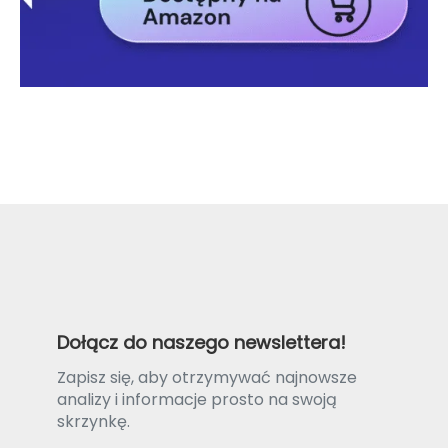
Dołącz do naszego newslettera!
Zapisz się, aby otrzymywać najnowsze
analizy i informacje prosto na swoją
skrzynkę.