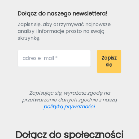
Dołącz do naszego newslettera!
Zapisz się, aby otrzymywać najnowsze
analizy i informacje prosto na swoją
skrzynkę.
Zapisując się, wyrażasz zgodę na
przetwarzanie danych zgodnie z naszą
polityką prywatności.
Dołącz do społeczności