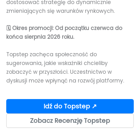
dostosować strategię do dynamicznie
zmieniających się warunków rynkowych.
🗓️ Okres promocji: Od początku czerwca do
końca sierpnia 2026 roku.
Topstep zachęca społeczność do
sugerowania, jakie wskaźniki chcieliby
zobaczyć w przyszłości. Uczestnictwo w
dyskusji może wpłynąć na rozwój platformy.
Idź do Topstep ↗
Zobacz Recenzję Topstep