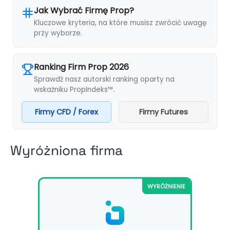
Jak Wybrać Firmę Prop?
Kluczowe kryteria, na które musisz zwrócić uwagę
przy wyborze.
Ranking Firm Prop 2026
Sprawdź nasz autorski ranking oparty na
wskaźniku PropIndeks™.
Firmy CFD / Forex
Firmy Futures
Wyróżniona firma
WYRÓŻNIENIE