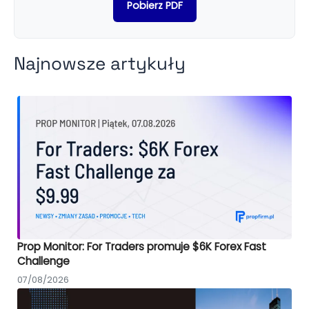
Pobierz PDF
Najnowsze artykuły
Prop Monitor: For Traders promuje $6K Forex Fast
Challenge
07/08/2026