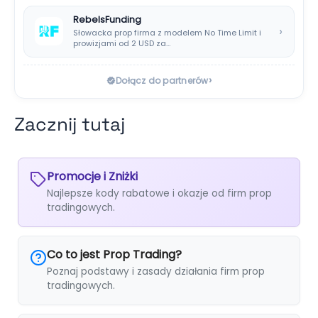
RebelsFunding
›
Słowacka prop firma z modelem No Time Limit i
prowizjami od 2 USD za…
›
Dołącz do partnerów
Zacznij tutaj
Promocje i Zniżki
Najlepsze kody rabatowe i okazje od firm prop
tradingowych.
Co to jest Prop Trading?
Poznaj podstawy i zasady działania firm prop
tradingowych.