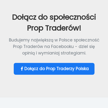
Dołącz do społeczności
Prop Traderów!
Budujemy największą w Polsce społeczność
Prop Traderów na Facebooku - dziel się
opinią i wymianiaj strategiami.
Dołącz do Prop Traderzy Polska