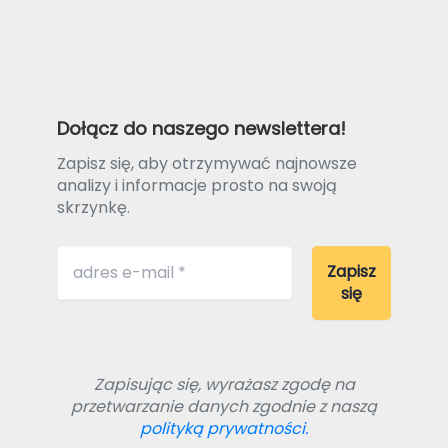
Dołącz do naszego newslettera!
Zapisz się, aby otrzymywać najnowsze
analizy i informacje prosto na swoją
skrzynkę.
Zapisując się, wyrażasz zgodę na
przetwarzanie danych zgodnie z naszą
polityką prywatności.