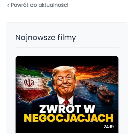
Powrót do aktualności
Najnowsze filmy
24:19