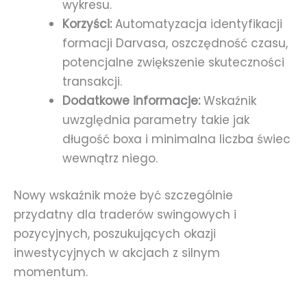
wykresu.
Korzyści:
Automatyzacja identyfikacji
formacji Darvasa, oszczędność czasu,
potencjalne zwiększenie skuteczności
transakcji.
Dodatkowe informacje:
Wskaźnik
uwzględnia parametry takie jak
długość boxa i minimalna liczba świec
wewnątrz niego.
Nowy wskaźnik może być szczególnie
przydatny dla traderów swingowych i
pozycyjnych, poszukujących okazji
inwestycyjnych w akcjach z silnym
momentum.