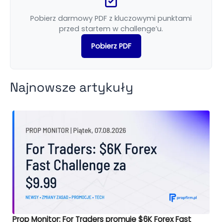
Pobierz darmowy PDF z kluczowymi punktami
przed startem w challenge’u.
Pobierz PDF
Najnowsze artykuły
Prop Monitor: For Traders promuje $6K Forex Fast