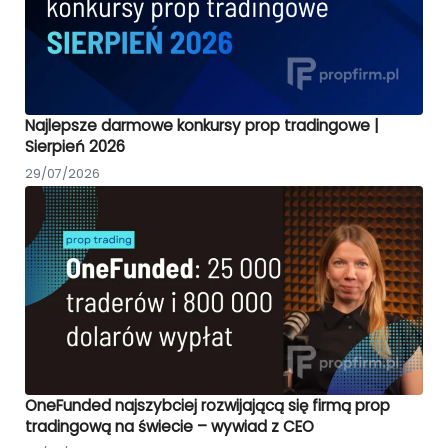
Najlepsze darmowe konkursy prop tradingowe |
Sierpień 2026
29/07/2026
OneFunded najszybciej rozwijającą się firmą prop
tradingową na świecie – wywiad z CEO