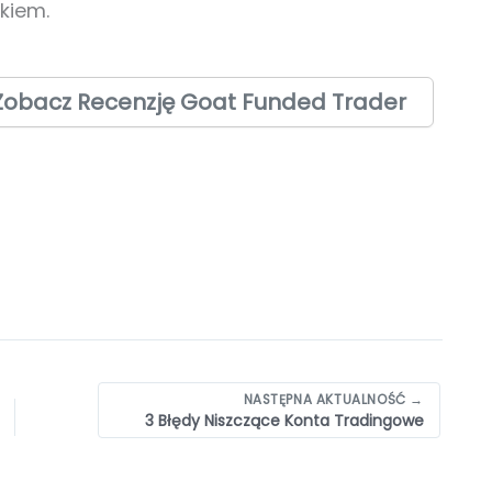
kiem.
Zobacz Recenzję Goat Funded Trader
NASTĘPNA AKTUALNOŚĆ →
3 Błędy Niszczące Konta Tradingowe