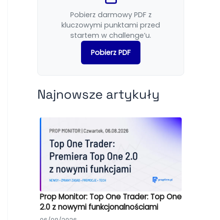
Pobierz darmowy PDF z
kluczowymi punktami przed
startem w challenge’u.
Pobierz PDF
Najnowsze artykuły
Prop Monitor: Top One Trader: Top One
2.0 z nowymi funkcjonalnościami