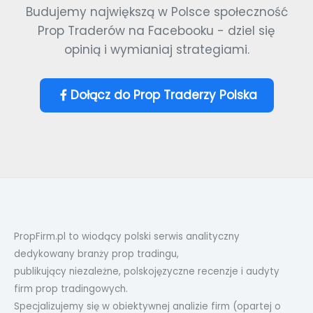
Budujemy największą w Polsce społeczność
Prop Traderów na Facebooku - dziel się
opinią i wymianiaj strategiami.
Dołącz do Prop Traderzy Polska
PropFirm.pl to wiodący polski serwis analityczny
dedykowany branży prop tradingu,
publikujący niezależne, polskojęzyczne recenzje i audyty
firm prop tradingowych.
Specjalizujemy się w obiektywnej analizie firm (opartej o