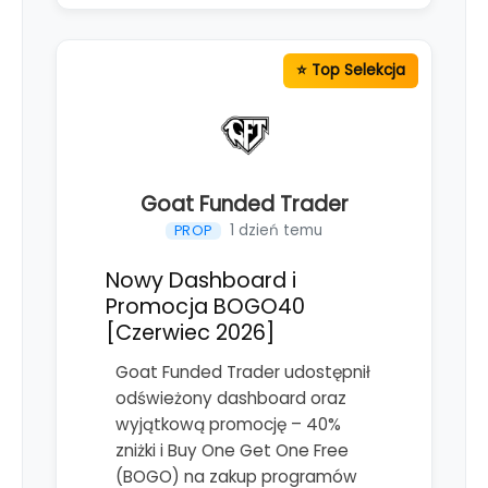
Goat Funded Trader
1 dzień temu
PROP
Nowy Dashboard i
Promocja BOGO40
[Czerwiec 2026]
Goat Funded Trader udostępnił
odświeżony dashboard oraz
wyjątkową promocję – 40%
zniżki i Buy One Get One Free
(BOGO) na zakup programów