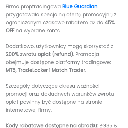
Firma proptradingowa
Blue Guardian
przygotowała specjalną ofertę promocyjną z
ograniczonym czasowo rabatem aż do
45%
OFF
na wybrane konta.
Dodatkowo, użytkownicy mogą skorzystać z
200% zwrotu opłat (refund)
. Promocja
obejmuje dostępne platformy tradingowe:
MT5, TradeLocker i Match Trader
.
Szczegóły dotyczące okresu ważności
promocji oraz dokładnych warunków zwrotu
opłat powinny być dostępne na stronie
internetowej firmy.
Kody rabatowe dostępne na obrazku:
BG35 &