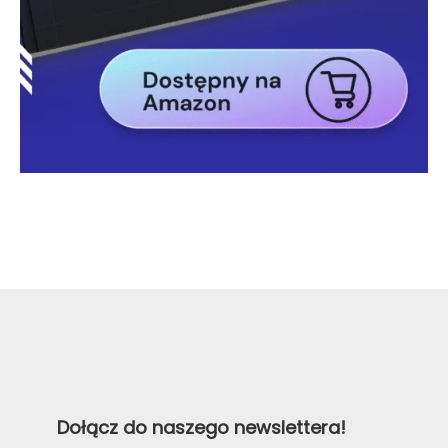
Dołącz do naszego newslettera!