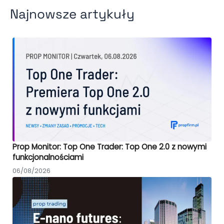
Najnowsze artykuły
Prop Monitor: Top One Trader: Top One 2.0 z nowymi
funkcjonalnościami
06/08/2026