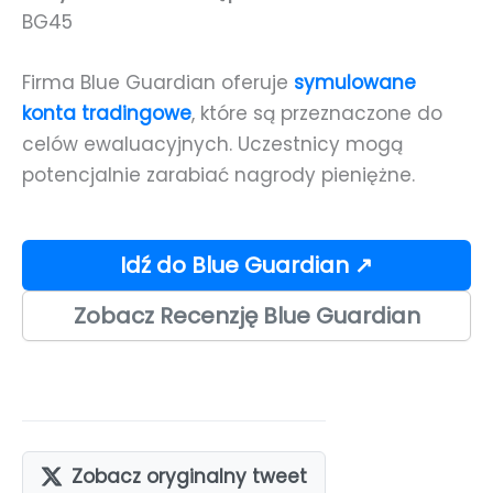
BG45
Firma Blue Guardian oferuje
symulowane
konta tradingowe
, które są przeznaczone do
celów ewaluacyjnych. Uczestnicy mogą
potencjalnie zarabiać nagrody pieniężne.
Idź do Blue Guardian ↗
Zobacz Recenzję Blue Guardian
Zobacz oryginalny tweet