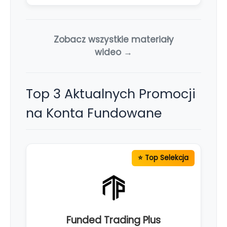
Zobacz wszystkie materiały
wideo →
Top 3 Aktualnych Promocji
na Konta Fundowane
Funded Trading Plus