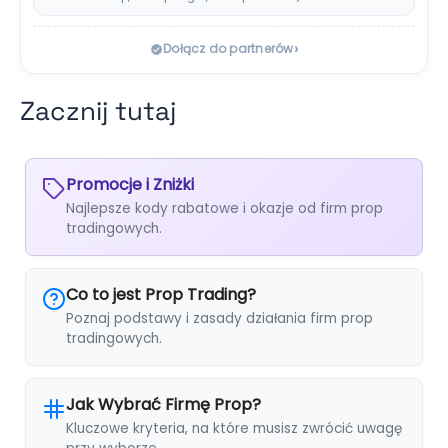
klasycznej consistency rule,…
›
Dołącz do partnerów
Zacznij tutaj
Promocje i Zniżki
Najlepsze kody rabatowe i okazje od firm prop
tradingowych.
Co to jest Prop Trading?
Poznaj podstawy i zasady działania firm prop
tradingowych.
Jak Wybrać Firmę Prop?
Kluczowe kryteria, na które musisz zwrócić uwagę