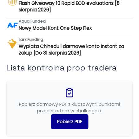
Flash Giveaway 10 Rapid EOD evaluations [8
sierpnia 2026]
Aqua Funded
Nowy Model Kont One Step Flex
Lark Funding
Wypłata Chinedu i darmowe konto Instant za
zakup [Do 31 sierpnia 2026]
Lista kontrolna prop tradera
Pobierz darmowy PDF z kluczowymi punktami
przed startem w challenge’u.
Pobierz PDF