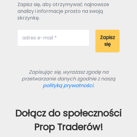
Zapisz się, aby otrzymywać najnowsze
analizy i informacje prosto na swoją
skrzynkę.
Zapisując się, wyrażasz zgodę na
przetwarzanie danych zgodnie z naszą
polityką prywatności.
Dołącz do społeczności
Prop Traderów!