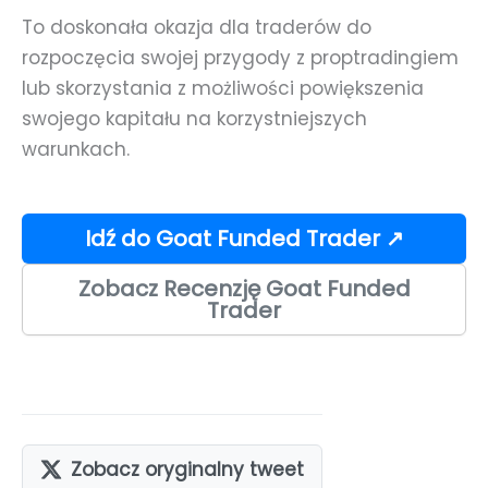
To doskonała okazja dla traderów do
rozpoczęcia swojej przygody z proptradingiem
lub skorzystania z możliwości powiększenia
swojego kapitału na korzystniejszych
warunkach.
Idź do Goat Funded Trader ↗
Zobacz Recenzję Goat Funded
Trader
Zobacz oryginalny tweet