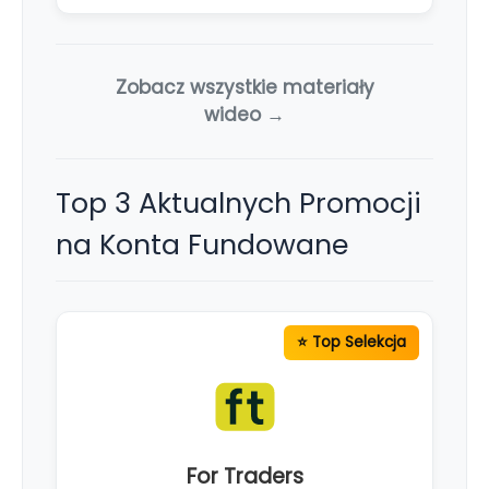
Zobacz wszystkie materiały
wideo →
Top 3 Aktualnych Promocji
na Konta Fundowane
For Traders