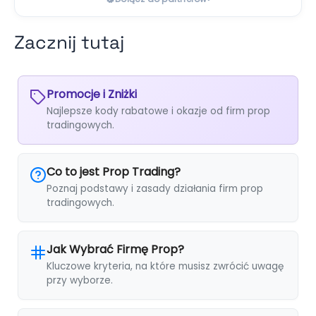
Zacznij tutaj
Promocje i Zniżki
Najlepsze kody rabatowe i okazje od firm prop
tradingowych.
Co to jest Prop Trading?
Poznaj podstawy i zasady działania firm prop
tradingowych.
Jak Wybrać Firmę Prop?
Kluczowe kryteria, na które musisz zwrócić uwagę
przy wyborze.