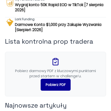
Wygraj konto 50K Rapid EOD w TikTok [7 sierpnia
2026]
Lark Funding
Darmowe Konto $1,000 przy Zakupie Wyzwania
[Sierpień 2026]
Lista kontrolna prop tradera
Pobierz darmowy PDF z kluczowymi punktami
przed startem w challenge’u.
Pobierz PDF
Najnowsze artykuły