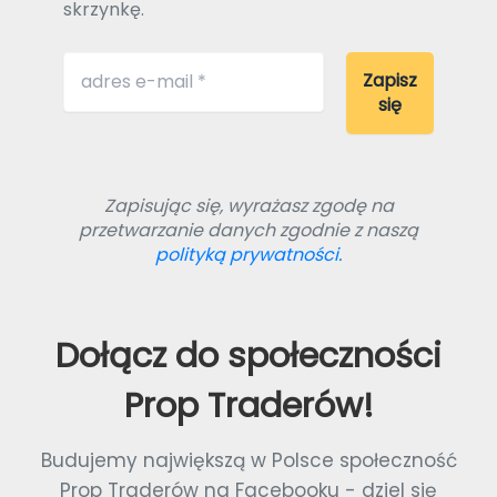
skrzynkę.
Zapisując się, wyrażasz zgodę na
przetwarzanie danych zgodnie z naszą
polityką prywatności.
Dołącz do społeczności
Prop Traderów!
Budujemy największą w Polsce społeczność
Prop Traderów na Facebooku - dziel się