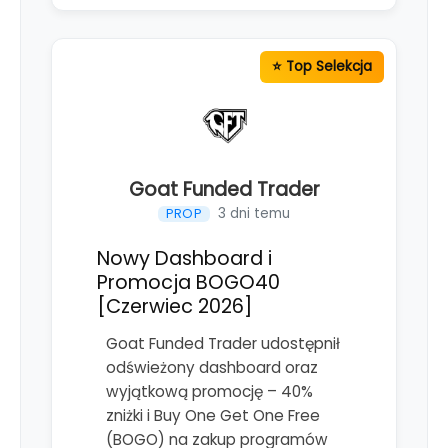
Goat Funded Trader
3 dni temu
PROP
Nowy Dashboard i
Promocja BOGO40
[Czerwiec 2026]
Goat Funded Trader udostępnił
odświeżony dashboard oraz
wyjątkową promocję – 40%
zniżki i Buy One Get One Free
(BOGO) na zakup programów