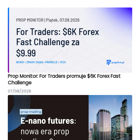
Prop Monitor: For Traders promuje $6K Forex Fast
Challenge
07/08/2026