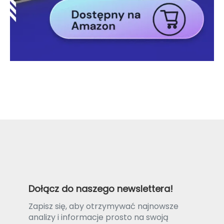
Dołącz do naszego newslettera!
Zapisz się, aby otrzymywać najnowsze
analizy i informacje prosto na swoją