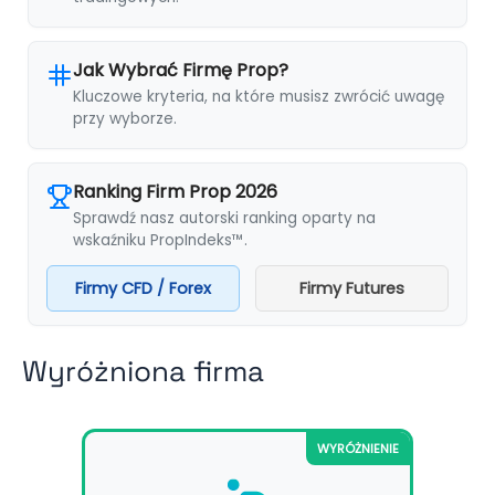
Jak Wybrać Firmę Prop?
Kluczowe kryteria, na które musisz zwrócić uwagę
przy wyborze.
Ranking Firm Prop 2026
Sprawdź nasz autorski ranking oparty na
wskaźniku PropIndeks™.
Firmy CFD / Forex
Firmy Futures
Wyróżniona firma
WYRÓŻNIENIE