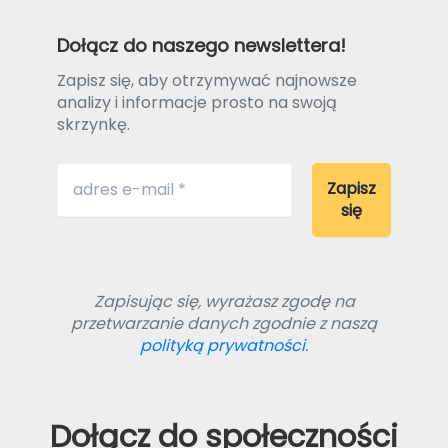
Dołącz do naszego newslettera!
Zapisz się, aby otrzymywać najnowsze
analizy i informacje prosto na swoją
skrzynkę.
Zapisując się, wyrażasz zgodę na
przetwarzanie danych zgodnie z naszą
polityką prywatności.
Dołącz do społeczności