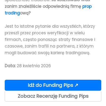
zanim znaleźliście odpowiednią firmę
prop
trading
ową?
Jest to istotne pytanie dla wszystkich, którzy
przeszli przez proces weryfikacji w wielu
firmach, często ponosząc straty finansowe i
czasowe, zanim trafili na partnera, z którym
mogli budować swoją karierę tradingową.
Data:
28 kwietnia 2026
Idź do Funding Pips ↗
Zobacz Recenzję Funding Pips