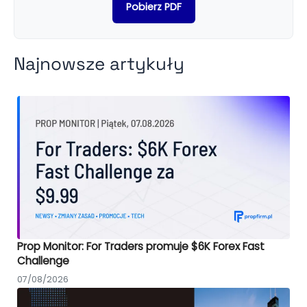
Pobierz PDF
Najnowsze artykuły
Prop Monitor: For Traders promuje $6K Forex Fast
Challenge
07/08/2026